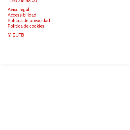
T. 93 215 68 00
Aviso legal
Accessibilidad
Política de privacidad
Política de cookies
© EUFB