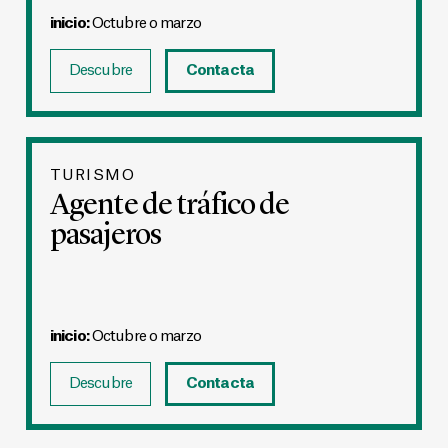
inicio:
Octubre o marzo
Descubre
Contacta
TURISMO
Agente de tráfico de
pasajeros
inicio:
Octubre o marzo
Descubre
Contacta