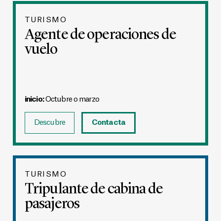
TURISMO
Agente de operaciones de
vuelo
inicio:
Octubre o marzo
Descubre
Contacta
TURISMO
Tripulante de cabina de
pasajeros