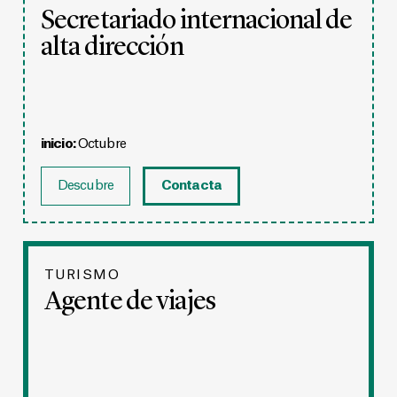
Secretariado internacional de
alta dirección
inicio:
Octubre
Descubre
Contacta
TURISMO
Agente de viajes