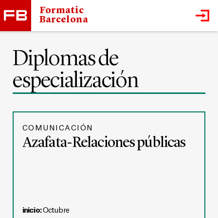
Formatic
Barcelona
Diplomas de
especialización
COMUNICACIÓN
Azafata-Relaciones públicas
inicio:
Octubre