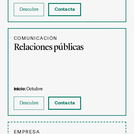
Descubre
Contacta
COMUNICACIÓN
Relaciones públicas
inicio:
Octubre
Descubre
Contacta
EMPRESA