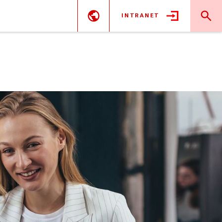
INTRANET