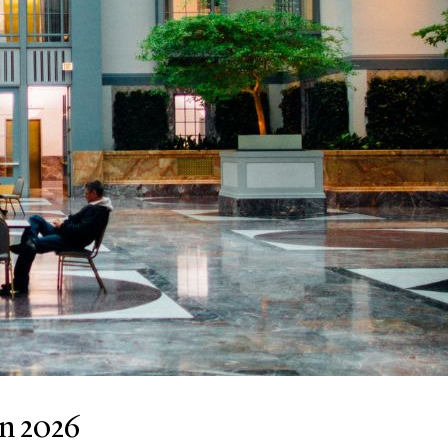
en 2026