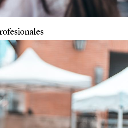
profesionales