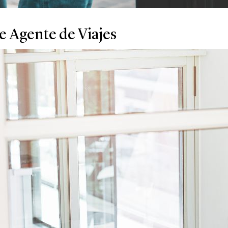
de Agente de Viajes