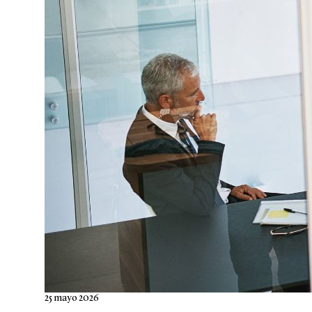
25 mayo 2026