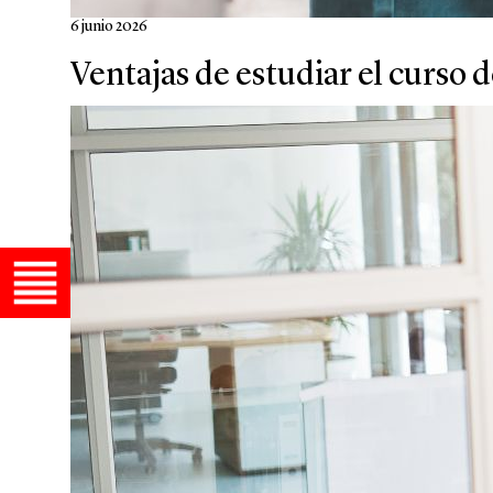
6 junio 2026
Ventajas de estudiar el curso 