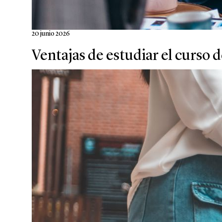
20 junio 2026
Ventajas de estudiar el curso d