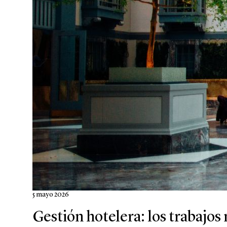
5 mayo 2026
Gestión hotelera: los trabajos