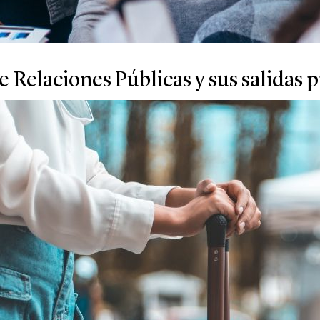
e Relaciones Públicas y sus salidas 