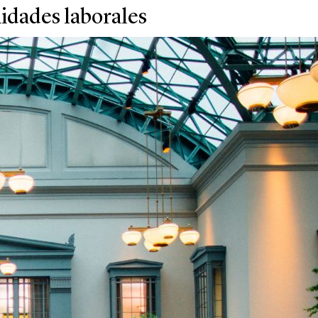
nidades laborales