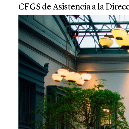
CFGS de Asistencia a la Direcc