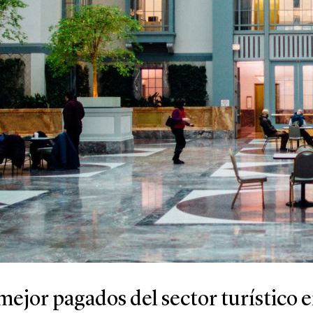
 mejor pagados del sector turístico 