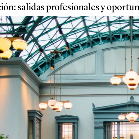
ión: salidas profesionales y oportu