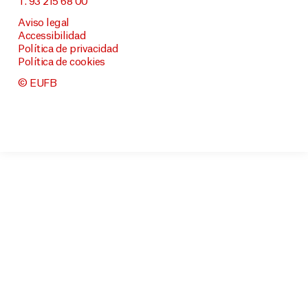
T. 93 215 68 00
Aviso legal
Accessibilidad
Política de privacidad
Política de cookies
© EUFB