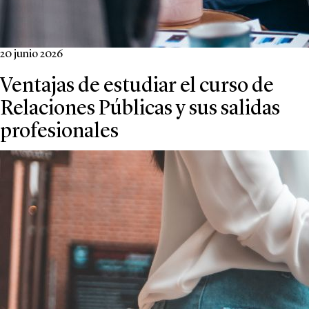
20 junio 2026
Ventajas de estudiar el curso de
Relaciones Públicas y sus salidas
profesionales