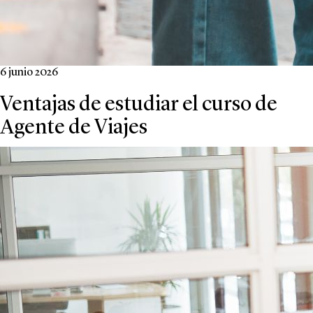
6 junio 2026
Ventajas de estudiar el curso de
Agente de Viajes