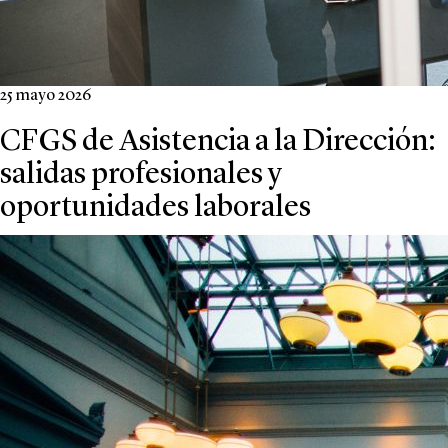
25 mayo 2026
CFGS de Asistencia a la Dirección:
salidas profesionales y
oportunidades laborales