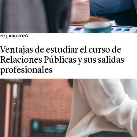
20 junio 2026
Ventajas de estudiar el curso de
Relaciones Públicas y sus salidas
profesionales