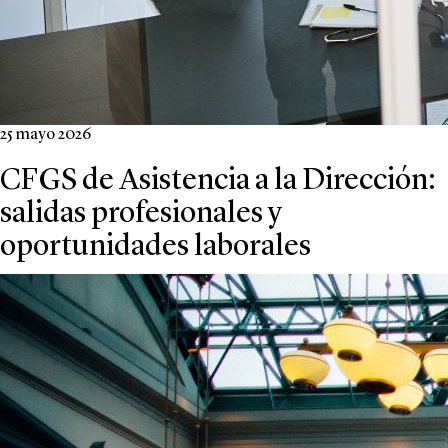
25 mayo 2026
CFGS de Asistencia a la Dirección:
salidas profesionales y
oportunidades laborales