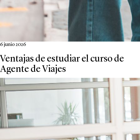
6 junio 2026
Ventajas de estudiar el curso de
Agente de Viajes