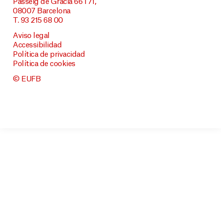
Passeig de Gràcia 66 i 71,
08007 Barcelona
T. 93 215 68 00
Aviso legal
Accessibilidad
Política de privacidad
Política de cookies
© EUFB