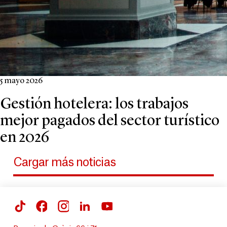
5 mayo 2026
Gestión hotelera: los trabajos
mejor pagados del sector turístico
en 2026
Cargar más noticias