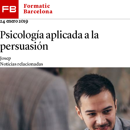
Formatic
Barcelona
24 enero 2019
Psicología aplicada a la
persuasión
Josep
Notícias relacionadas