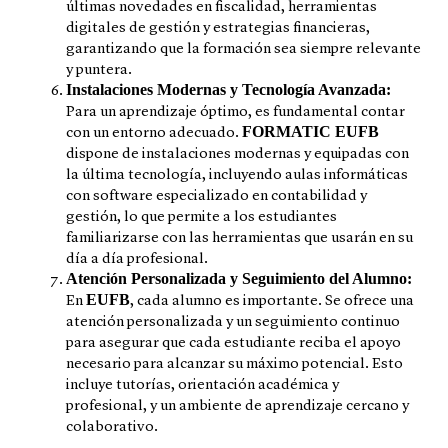
últimas novedades en fiscalidad, herramientas
digitales de gestión y estrategias financieras,
garantizando que la formación sea siempre relevante
y puntera.
Instalaciones Modernas y Tecnología Avanzada:
Para un aprendizaje óptimo, es fundamental contar
FORMATIC EUFB
con un entorno adecuado.
dispone de instalaciones modernas y equipadas con
la última tecnología, incluyendo aulas informáticas
con software especializado en contabilidad y
gestión, lo que permite a los estudiantes
familiarizarse con las herramientas que usarán en su
día a día profesional.
Atención Personalizada y Seguimiento del Alumno:
EUFB
En
, cada alumno es importante. Se ofrece una
atención personalizada y un seguimiento continuo
para asegurar que cada estudiante reciba el apoyo
necesario para alcanzar su máximo potencial. Esto
incluye tutorías, orientación académica y
profesional, y un ambiente de aprendizaje cercano y
colaborativo.