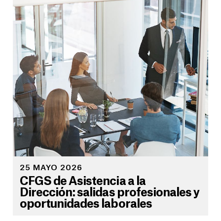
25 MAYO 2026
CFGS de Asistencia a la
Dirección: salidas profesionales y
oportunidades laborales