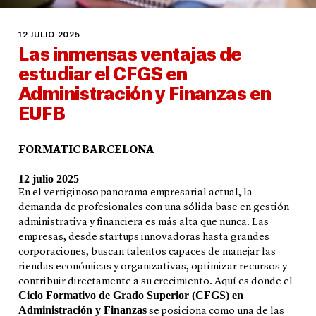
12 JULIO 2025
Las inmensas ventajas de
estudiar el CFGS en
Administración y Finanzas en
EUFB
FORMATIC BARCELONA
12 julio 2025
En el vertiginoso panorama empresarial actual, la
demanda de profesionales con una sólida base en gestión
administrativa y financiera es más alta que nunca. Las
empresas, desde startups innovadoras hasta grandes
corporaciones, buscan talentos capaces de manejar las
riendas económicas y organizativas, optimizar recursos y
contribuir directamente a su crecimiento. Aquí es donde el
Ciclo Formativo de Grado Superior (CFGS) en
Administración y Finanzas
se posiciona como una de las