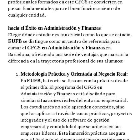
CFGS
profesionales formados en este
se convierten en
piezas fundamentales para el buen funcionamiento de
cualquier entidad.
hacia el Éxito en Administración y Finanzas
Elegir dónde estudiar es tan crucial como lo que se estudia.
EUFB
se distingue como un centro de referencia para
CFGS en Administración y Finanzas
cursar el
en
Barcelona, ofreciendo una serie de ventajas que marcan la
diferencia en la trayectoria profesional de sus alumnos:
Metodología Práctica y Orientada al Negocio Real:
EUFB
En
, la teoría se fusiona con la práctica desde
el primer día. El programa del
CFGS en
Administración y Finanzas
está diseñado para
simular situaciones reales del entorno empresarial.
Los estudiantes no solo aprenden conceptos, sino
que los aplican a través de casos prácticos, proyectos
integrados y el uso de software de gestión
empresarial y contabilidad que se utilizan en las
empresas líderes. Esta inmersión práctica asegura