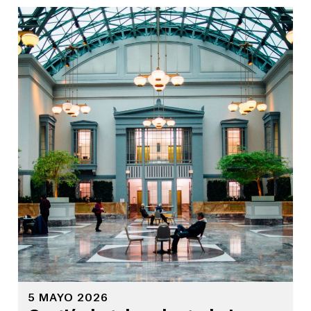
5 MAYO 2026