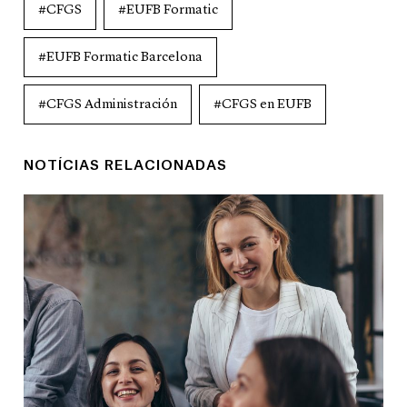
#CFGS
#EUFB Formatic
#EUFB Formatic Barcelona
#CFGS Administración
#CFGS en EUFB
NOTÍCIAS RELACIONADAS