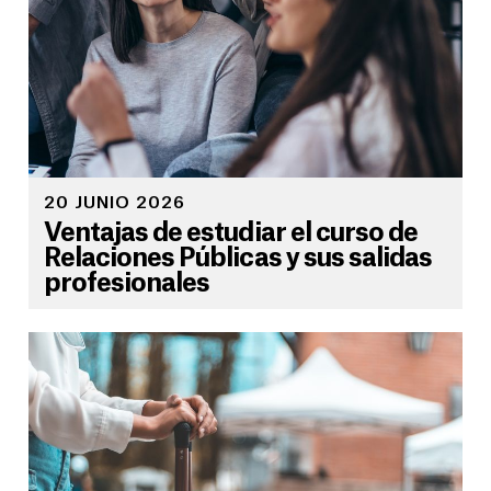
20 JUNIO 2026
Ventajas de estudiar el curso de
Relaciones Públicas y sus salidas
profesionales