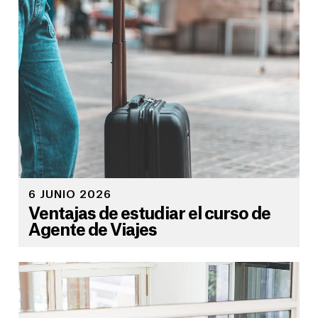
6 JUNIO 2026
Ventajas de estudiar el curso de
Agente de Viajes