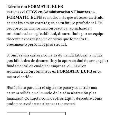
Talento con FORMATIC EUFB
CFGS en Administración y Finanzas
Estudiar el
en
FORMATIC EUFB
es mucho más que obtener un título;
es una inversión estratégica en tu futuro profesional. Te
proporciona una formación práctica, actualizada y
orientada a la empleabilidad, desarrollada por un equipo
docente experto y en un entorno que fomenta tu
crecimiento personal y profesional.
Si buscas una carrera con alta demanda laboral, amplias
posibilidades de desarrollo y la oportunidad de ser un pilar
fundamental en cualquier empresa, el CFGS en
FORMATIC EUFB
Administración y Finanzas en
es tu
mejor elección.
¿Estás listo para dar el siguiente paso y construir una
carrera sólida en el mundo de la administración y las
aquí
finanzas? ¡Contacta con nosotros
y descubre cómo
podemos ayudarte a alcanzar tus metas!