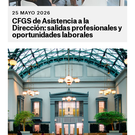
25 MAYO 2026
CFGS de Asistencia a la
Dirección: salidas profesionales y
oportunidades laborales