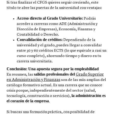
Si tras finalizar el CFGS quieres seguir creciendo, este
título te abre las puertas de la universidad con ventajas:
Acceso directo al Grado Universitario:
Podrás
acceder a carreras como ADE (Administración y
Dirección de Empresas), Economía, Finanzas y
Contabilidad o Derecho.
Convalidación de créditos:
Dependiendo de la
universidad y el grado, puedes llegar a convalidar
entre 30 y 60 créditos ECTS (lo que equivale a casi un
curso completo), ahorrando tiempo y dinero en tu
carrera universitaria.
Conclusión: Una apuesta segura por la empleabilidad
salidas profesionales del
Grado Superior
En resumen, las
en Administración y Finanzas
son de las más amplias del
catálogo formativo actual. Es una carrera que no conoce
crisis porque, independientemente del sector (salud,
la administración es
tecnología, construcción o servicios),
el corazón de la empresa
.
Si buscas una formación práctica, con posibilidad de