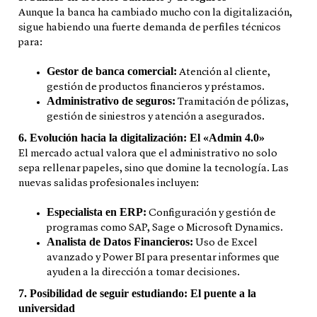
Aunque la banca ha cambiado mucho con la digitalización,
sigue habiendo una fuerte demanda de perfiles técnicos
para:
Gestor de banca comercial:
Atención al cliente,
gestión de productos financieros y préstamos.
Administrativo de seguros:
Tramitación de pólizas,
gestión de siniestros y atención a asegurados.
6. Evolución hacia la digitalización: El «Admin 4.0»
El mercado actual valora que el administrativo no solo
sepa rellenar papeles, sino que domine la tecnología. Las
nuevas salidas profesionales incluyen:
Especialista en ERP:
Configuración y gestión de
programas como SAP, Sage o Microsoft Dynamics.
Analista de Datos Financieros:
Uso de Excel
avanzado y Power BI para presentar informes que
ayuden a la dirección a tomar decisiones.
7. Posibilidad de seguir estudiando: El puente a la
universidad