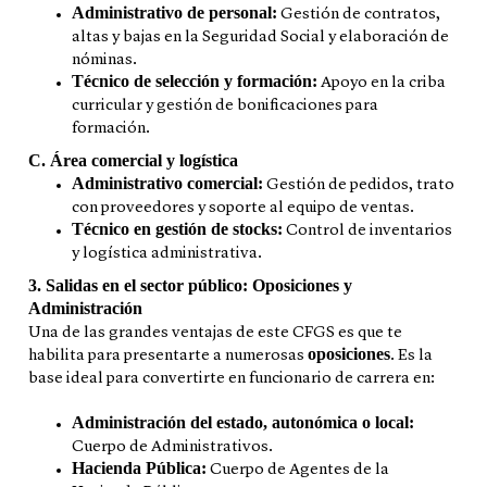
Administrativo de personal:
Gestión de contratos,
altas y bajas en la Seguridad Social y elaboración de
nóminas.
Técnico de selección y formación:
Apoyo en la criba
curricular y gestión de bonificaciones para
formación.
C. Área comercial y logística
Administrativo comercial:
Gestión de pedidos, trato
con proveedores y soporte al equipo de ventas.
Técnico en gestión de stocks:
Control de inventarios
y logística administrativa.
3. Salidas en el sector público: Oposiciones y
Administración
Una de las grandes ventajas de este CFGS es que te
oposiciones
habilita para presentarte a numerosas
. Es la
base ideal para convertirte en funcionario de carrera en:
Administración del estado, autonómica o local:
Cuerpo de Administrativos.
Hacienda Pública:
Cuerpo de Agentes de la