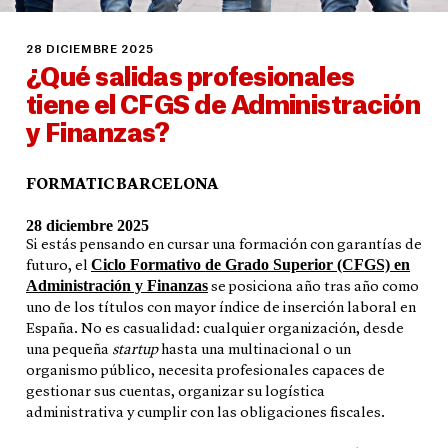
28 DICIEMBRE 2025
¿Qué salidas profesionales
tiene el CFGS de Administración
y Finanzas?
FORMATIC BARCELONA
28 diciembre 2025
Si estás pensando en cursar una formación con garantías de
Ciclo Formativo de Grado Superior (CFGS) en
futuro, el
Administración y Finanzas
se posiciona año tras año como
uno de los títulos con mayor índice de inserción laboral en
España. No es casualidad: cualquier organización, desde
una pequeña
startup
hasta una multinacional o un
organismo público, necesita profesionales capaces de
gestionar sus cuentas, organizar su logística
administrativa y cumplir con las obligaciones fiscales.