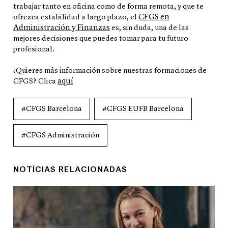
trabajar tanto en oficina como de forma remota, y que te
CFGS en
ofrezca estabilidad a largo plazo, el
Administración y Finanzas
es, sin duda, una de las
mejores decisiones que puedes tomar para tu futuro
profesional.
¿Quieres más información sobre nuestras formaciones de
aquí
CFGS? Clica
#CFGS Barcelona
#CFGS EUFB Barcelona
#CFGS Administración
NOTÍCIAS RELACIONADAS