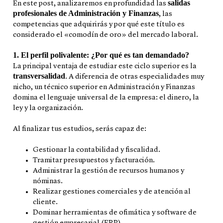
salidas
En este post, analizaremos en profundidad las
profesionales de Administración y Finanzas
, las
competencias que adquirirás y por qué este título es
considerado el «comodín de oro» del mercado laboral.
1. El perfil polivalente: ¿Por qué es tan demandado?
La principal ventaja de estudiar este ciclo superior es la
transversalidad
. A diferencia de otras especialidades muy
nicho, un técnico superior en Administración y Finanzas
domina el lenguaje universal de la empresa: el dinero, la
ley y la organización.
Al finalizar tus estudios, serás capaz de:
Gestionar la contabilidad y fiscalidad.
Tramitar presupuestos y facturación.
Administrar la gestión de recursos humanos y
nóminas.
Realizar gestiones comerciales y de atención al
cliente.
Dominar herramientas de ofimática y software de