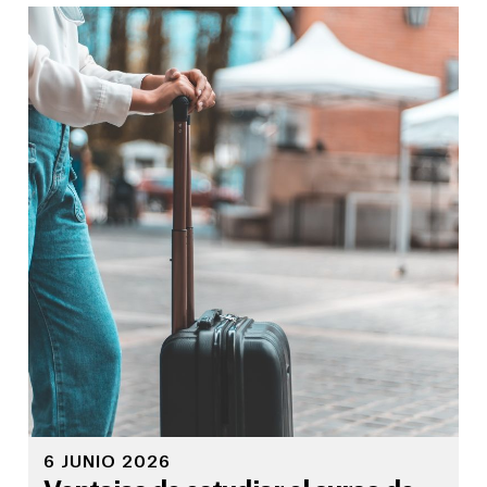
6 JUNIO 2026