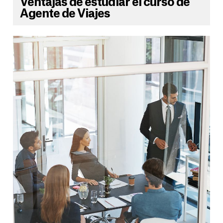
Ventajas de estudiar el curso de
Agente de Viajes