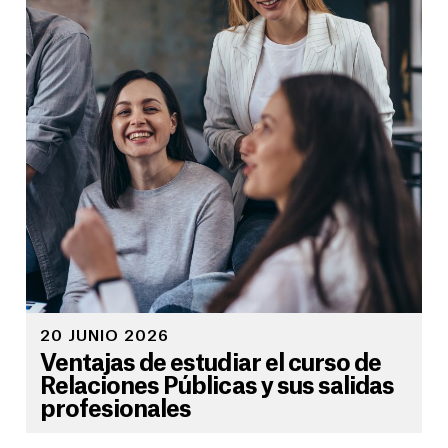
20 JUNIO 2026
Ventajas de estudiar el curso de
Relaciones Públicas y sus salidas
profesionales