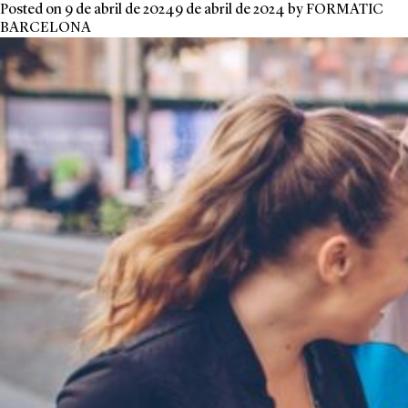
Posted on
9 de abril de 2024
9 de abril de 2024
by
FORMATIC
BARCELONA