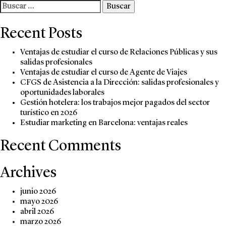
Buscar:
Recent Posts
Ventajas de estudiar el curso de Relaciones Públicas y sus
salidas profesionales
Ventajas de estudiar el curso de Agente de Viajes
CFGS de Asistencia a la Dirección: salidas profesionales y
oportunidades laborales
Gestión hotelera: los trabajos mejor pagados del sector
turístico en 2026
Estudiar marketing en Barcelona: ventajas reales
Recent Comments
Archives
junio 2026
mayo 2026
abril 2026
marzo 2026