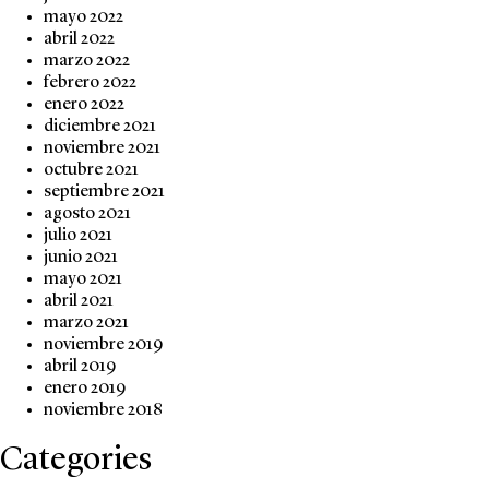
mayo 2022
abril 2022
marzo 2022
febrero 2022
enero 2022
diciembre 2021
noviembre 2021
octubre 2021
septiembre 2021
agosto 2021
julio 2021
junio 2021
mayo 2021
abril 2021
marzo 2021
noviembre 2019
abril 2019
enero 2019
noviembre 2018
Categories