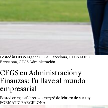
Posted in
CFGS
Tagged
CFGS Barcelona
,
CFGS EUFB
Barcelona
,
CFGS Administración
CFGS en Administración y
Finanzas: Tu llave al mundo
empresarial
Posted on
23 de febrero de 2025
28 de febrero de 2025
by
FORMATIC BARCELONA