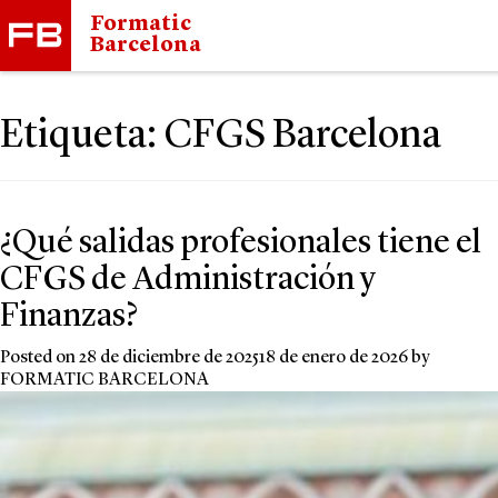
Formatic
Barcelona
Etiqueta:
CFGS Barcelona
¿Qué salidas profesionales tiene el
CFGS de Administración y
Finanzas?
Posted on
28 de diciembre de 2025
18 de enero de 2026
by
FORMATIC BARCELONA