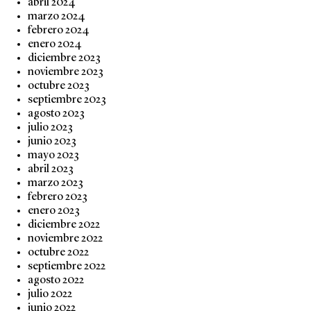
abril 2024
marzo 2024
febrero 2024
enero 2024
diciembre 2023
noviembre 2023
octubre 2023
septiembre 2023
agosto 2023
julio 2023
junio 2023
mayo 2023
abril 2023
marzo 2023
febrero 2023
enero 2023
diciembre 2022
noviembre 2022
octubre 2022
septiembre 2022
agosto 2022
julio 2022
junio 2022