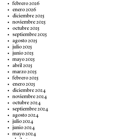
febrero 2026
enero 2026
diciembre 2025
noviembre 2025
octubre 2025
septiembre 2025
agosto 2025
julio 2025
junio 2025
mayo 2025
abril 2025
marzo 2025
febrero 2025
enero 2025
diciembre 2024
noviembre 2024
octubre 2024
septiembre 2024
agosto 2024
julio 2024
junio 2024
mayo 2024