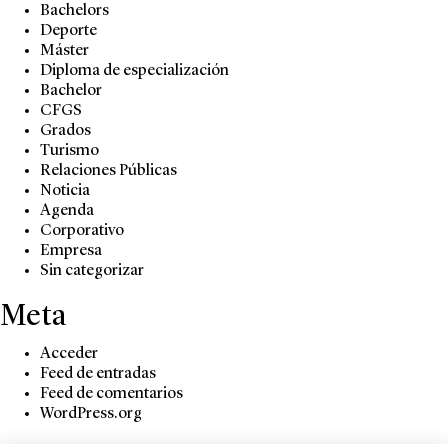
Bachelors
Deporte
Máster
Diploma de especialización
Bachelor
CFGS
Grados
Turismo
Relaciones Públicas
Noticia
Agenda
Corporativo
Empresa
Sin categorizar
Meta
Acceder
Feed de entradas
Feed de comentarios
WordPress.org