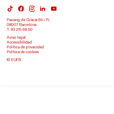
Passeig de Gràcia 66 i 71,
08007 Barcelona
T. 93 215 68 00
Aviso legal
Accessibilidad
Política de privacidad
Política de cookies
© EUFB