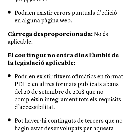
Podrien existir errors puntuals d’edició
en alguna pàgina web.
Càrrega desproporcionada:
No és
aplicable.
El contingut no entra dins l’àmbit de
la legislació aplicable:
Podrien existir fitxers ofimàtics en format
PDF o en altres formats publicats abans
del 20 de setembre de 2018 que no
compleixin íntegrament tots els requisits
d’accessibilitat.
Pot haver-hi continguts de tercers que no
hagin estat desenvolupats per aquesta