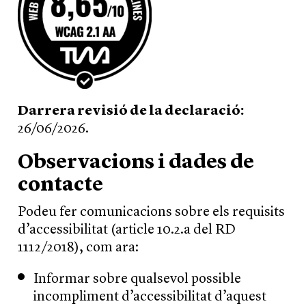
Darrera revisió de la declaració:
26/06/2026.
Observacions i dades de
contacte
Podeu fer comunicacions sobre els requisits
d’accessibilitat (article 10.2.a del RD
1112/2018), com ara:
Informar sobre qualsevol possible
incompliment d’accessibilitat d’aquest