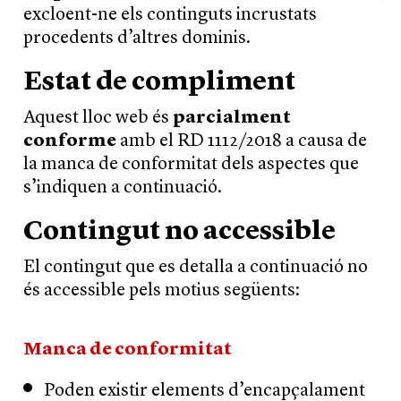
excloent-ne els continguts incrustats
procedents d’altres dominis.
Estat de compliment
Aquest lloc web és
parcialment
conforme
amb el RD 1112/2018 a causa de
la manca de conformitat dels aspectes que
s’indiquen a continuació.
Contingut no accessible
El contingut que es detalla a continuació no
és accessible pels motius següents:
Manca de conformitat
Poden existir elements d’encapçalament