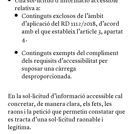
Una sol·licitud d’informació accessible
relativa a:
Continguts exclosos de l’àmbit
d’aplicació del RD 1112/2018, d’acord
amb el que estableix l’article 3, apartat
4.
Continguts exempts del compliment
dels requisits d’accessibilitat per
suposar una càrrega
desproporcionada.
En la sol·licitud d’informació accessible cal
concretar, de manera clara, els fets, les
raons i la petició que permetin constatar que
es tracta d’una sol·licitud raonable i
legítima.