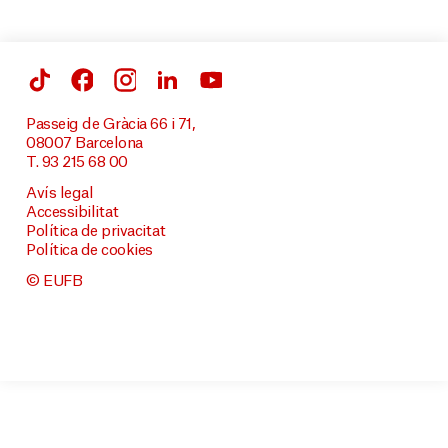
Passeig de Gràcia 66 i 71,
08007 Barcelona
T. 93 215 68 00
Avís legal
Accessibilitat
Política de privacitat
Política de cookies
© EUFB