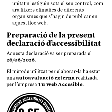
unitat ni estiguin sota el seu control, com
ara fitxers ofimàtics de diferents
organismes que s’hagin de publicar en
aquest lloc web.
Preparació de la present
declaració d’accessibilitat
Aquesta declaració va ser preparada el
26/06/2026
.
El mètode utilitzat per elaborar-la ha estat
una
autoavaluació externa
realitzada
per l’empresa
Tu Web Accesible
.