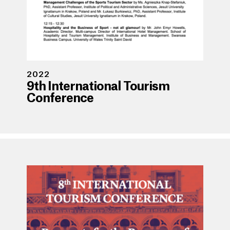
2022
9th International Tourism
Conference