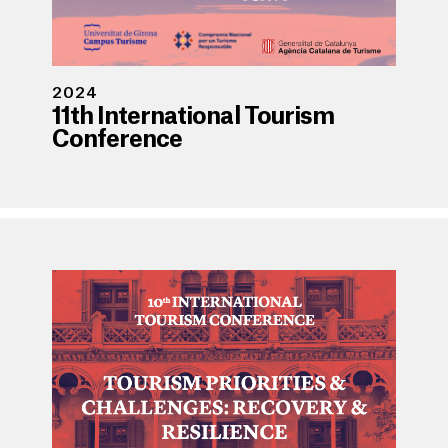
2024
11th International Tourism
Conference