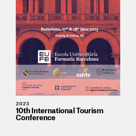
2023
10th International Tourism
Conference