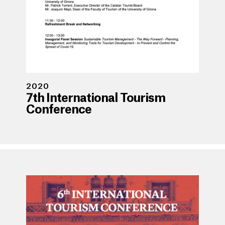
2020
7th International Tourism
Conference