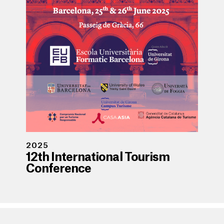
2025
12th International Tourism
Conference