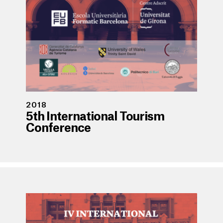
2018
5th International Tourism
Conference