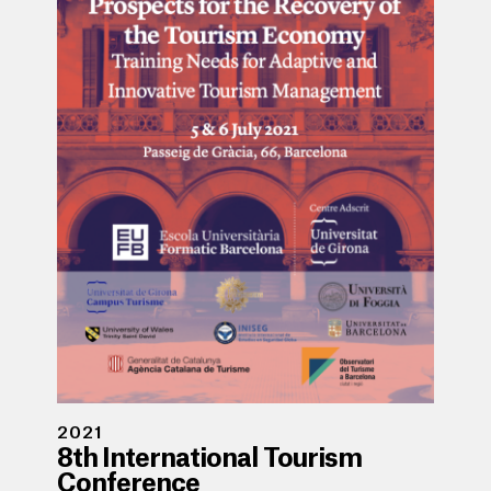
2021
8th International Tourism
Conference