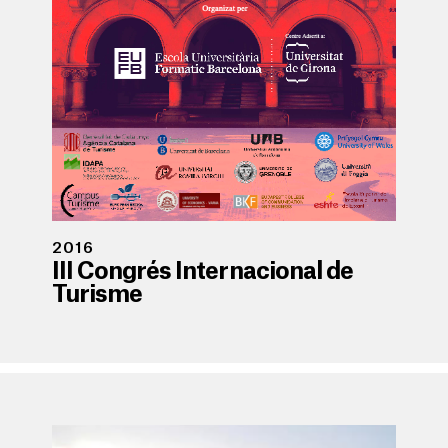
2016
III Congrés Internacional de
Turisme