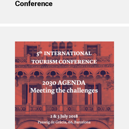
Conference