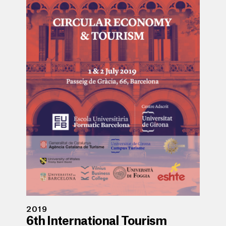
2019
6th International Tourism