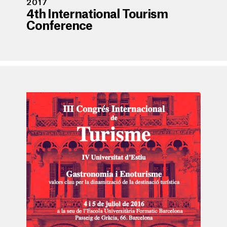
2017
4th International Tourism
Conference