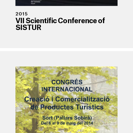
2015
VII Scientific Conference of
SISTUR