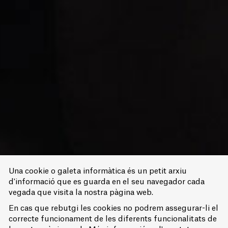
arribar
on
vulguis
Una cookie o galeta informàtica és un petit arxiu
d'informació que es guarda en el seu navegador cada
vegada que visita la nostra pàgina web.
En cas que rebutgi les cookies no podrem assegurar-li el
correcte funcionament de les diferents funcionalitats de