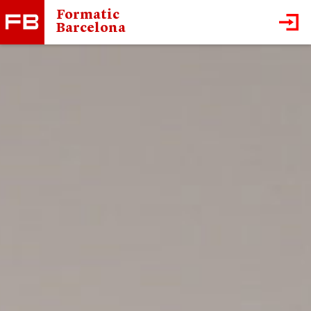
Formatic
Barcelona