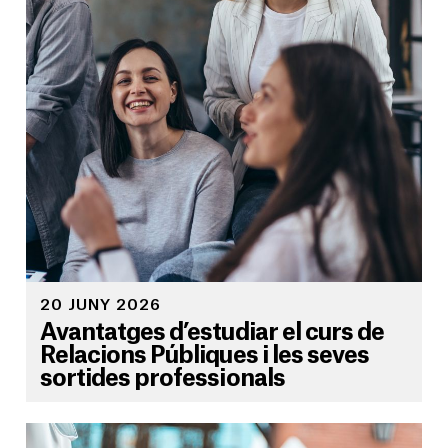
20 JUNY 2026
Avantatges d’estudiar el curs de
Relacions Públiques i les seves
sortides professionals