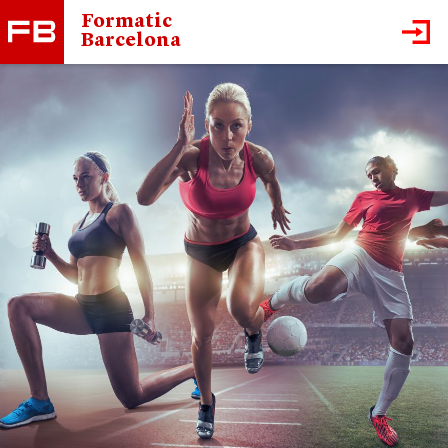
Formatic
Barcelona