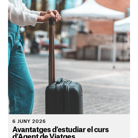
6 JUNY 2026
Avantatges d’estudiar el curs
d’Agent de Viatges