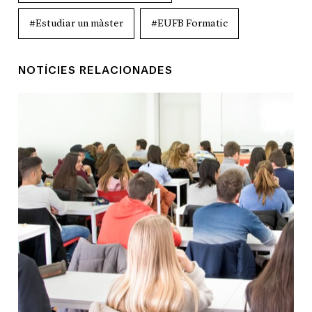
#Estudiar un màster
#EUFB Formatic
NOTÍCIES RELACIONADES