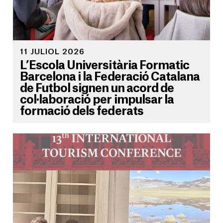
11 JULIOL 2026
L’Escola Universitària Formatic
Barcelona i la Federació Catalana
de Futbol signen un acord de
col·laboració per impulsar la
formació dels federats