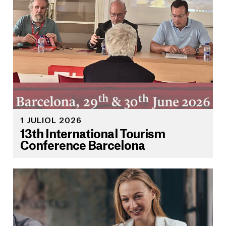
1 JULIOL 2026
13th International Tourism
Conference Barcelona