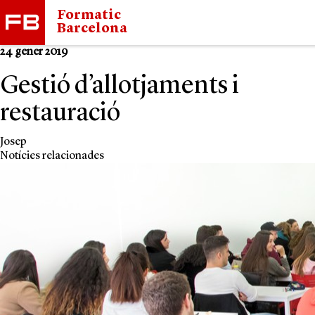
Formatic
Barcelona
24 gener 2019
Gestió d’allotjaments i
restauració
Josep
Notícies relacionades