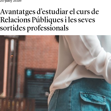
20 juny 2026
Avantatges d’estudiar el curs de
Relacions Públiques i les seves
sortides professionals