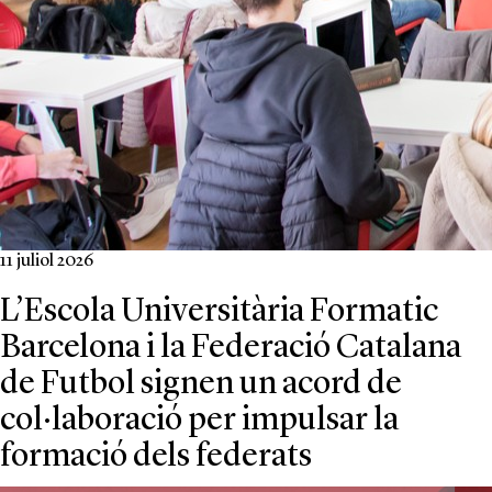
11 juliol 2026
L’Escola Universitària Formatic
Barcelona i la Federació Catalana
de Futbol signen un acord de
col·laboració per impulsar la
formació dels federats