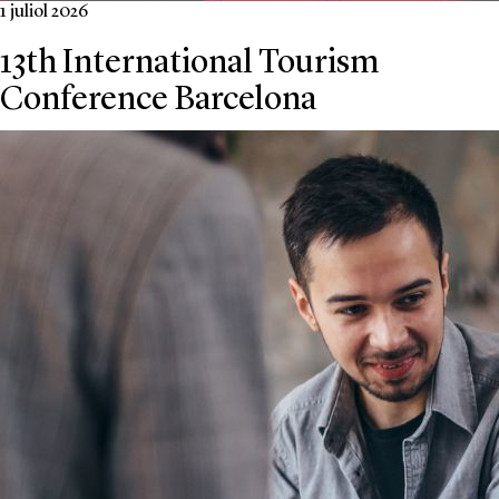
1 juliol 2026
13th International Tourism
Conference Barcelona