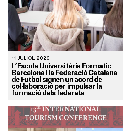
11 JULIOL 2026
L’Escola Universitària Formatic
Barcelona i la Federació Catalana
de Futbol signen un acord de
col·laboració per impulsar la
formació dels federats