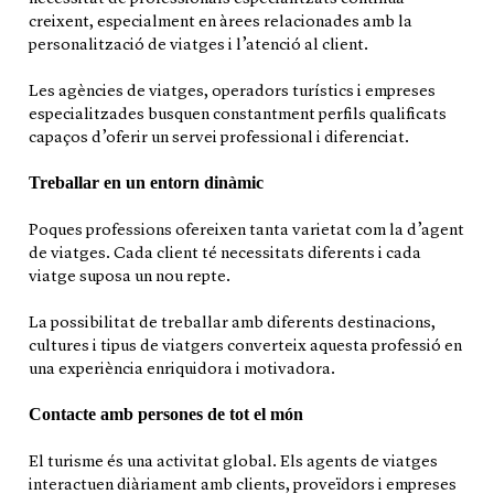
creixent, especialment en àrees relacionades amb la
personalització de viatges i l’atenció al client.
Les agències de viatges, operadors turístics i empreses
especialitzades busquen constantment perfils qualificats
capaços d’oferir un servei professional i diferenciat.
Treballar en un entorn dinàmic
Poques professions ofereixen tanta varietat com la d’agent
de viatges. Cada client té necessitats diferents i cada
viatge suposa un nou repte.
La possibilitat de treballar amb diferents destinacions,
cultures i tipus de viatgers converteix aquesta professió en
una experiència enriquidora i motivadora.
Contacte amb persones de tot el món
El turisme és una activitat global. Els agents de viatges
interactuen diàriament amb clients, proveïdors i empreses