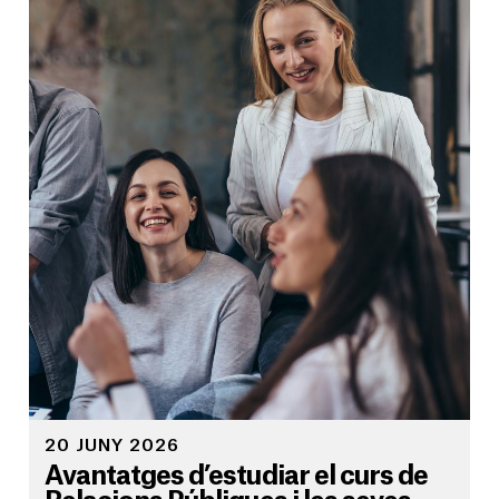
20 JUNY 2026
Avantatges d’estudiar el curs de