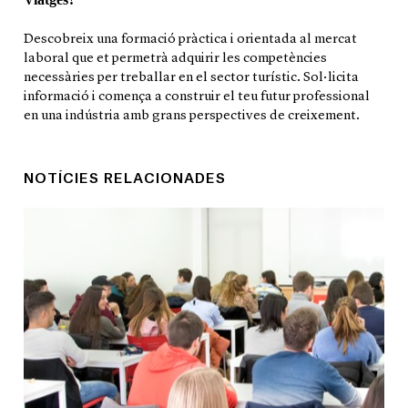
Descobreix una formació pràctica i orientada al mercat
laboral que et permetrà adquirir les competències
necessàries per treballar en el sector turístic. Sol·licita
informació i comença a construir el teu futur professional
en una indústria amb grans perspectives de creixement.
NOTÍCIES RELACIONADES