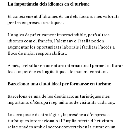
La importància dels idiomes en el turisme
El coneixement d’idiomes és un dels factors més valorats
per les empreses turístiques.
L’anglès és pràcticament imprescindible, però altres
idiomes com el francès, l’alemany o l’italià poden
augmentar les oportunitats laborals i facilitar l’accés a
llocs de major responsabilitat.
A més, treballar en un entorn internacional permet millorar
les competències lingüístiques de manera constant.
Barcelona: una ciutat ideal per formar-se en turisme
Barcelona és una de les destinacions turístiques més
importants d’Europa i rep milions de visitants cada any.
La seva posició estratègica, la presència d’empreses
turístiques internacionals i l’àmplia oferta d’activitats
relacionades amb el sector converteixen la ciutat en un