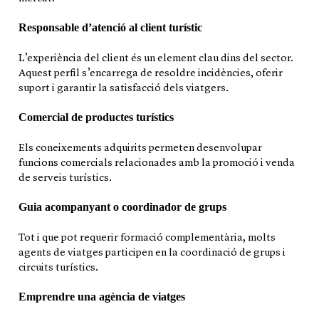
Responsable d’atenció al client turístic
L’experiència del client és un element clau dins del sector.
Aquest perfil s’encarrega de resoldre incidències, oferir
suport i garantir la satisfacció dels viatgers.
Comercial de productes turístics
Els coneixements adquirits permeten desenvolupar
funcions comercials relacionades amb la promoció i venda
de serveis turístics.
Guia acompanyant o coordinador de grups
Tot i que pot requerir formació complementària, molts
agents de viatges participen en la coordinació de grups i
circuits turístics.
Emprendre una agència de viatges