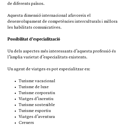
de diferents països.
Aquesta dimensió internacional afavoreix el
desenvolupament de competències interculturals i millora
les habilitats comunicatives.
Possibilitat d’especialització
Un dels aspectes més interessants d’aquesta professió és
l’àmplia varietat d’especialitats existents.
Un agent de viatges es pot especialitzar en:
Turisme vacacional
Turisme de luxe
Turisme corporatiu
Viatges d’incentiu
Turisme sostenible
Turisme esportiu
Viatges d’aventura
Creuers