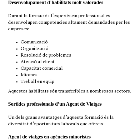
Desenvolupament d’habilitats molt valorades
Durant la formació i l’experiència professional es
desenvolupen competències altament demandades per les
empreses:
Comunicació
Organització
Resolució de problemes
Atenció al client
Capacitat comercial
Idiomes
Treball en equip
Aquestes habilitats són transferibles a nombrosos sectors.
Sortides professionals d’un Agent de Viatges
Un dels grans avantatges d’aquesta formació és la
diversitat d’oportunitats laborals que ofereix.
Agent de viatges en agències minoristes