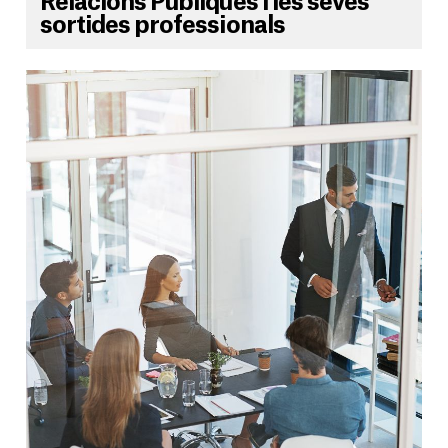
Relacions Públiques i les seves
sortides professionals