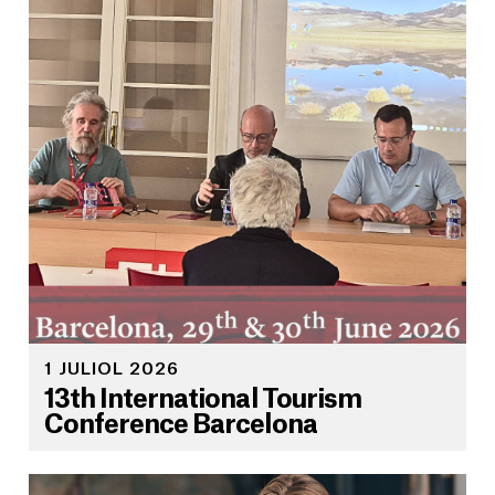
1 JULIOL 2026
13th International Tourism
Conference Barcelona