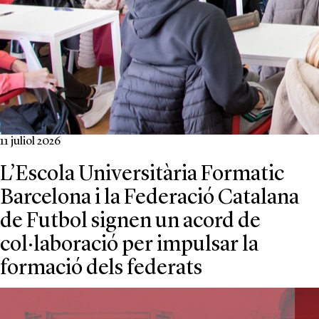
11 juliol 2026
L’Escola Universitària Formatic
Barcelona i la Federació Catalana
de Futbol signen un acord de
col·laboració per impulsar la
formació dels federats