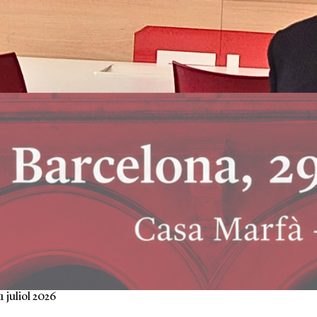
1 juliol 2026