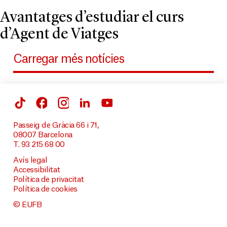
Avantatges d’estudiar el curs
d’Agent de Viatges
Carregar més notícies
Passeig de Gràcia 66 i 71,
08007 Barcelona
T. 93 215 68 00
Avís legal
Accessibilitat
Política de privacitat
Política de cookies
© EUFB