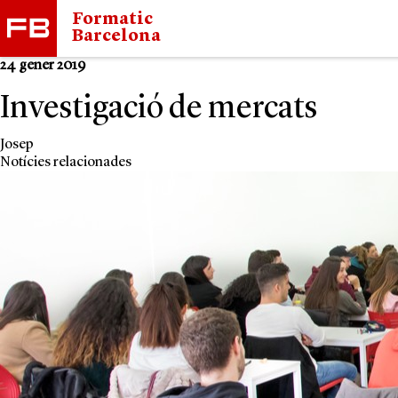
Formatic
Barcelona
24 gener 2019
Investigació de mercats
Josep
Notícies relacionades