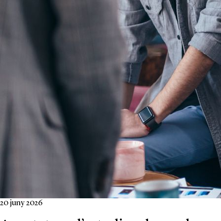
20 juny 2026