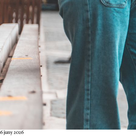
6 juny 2026