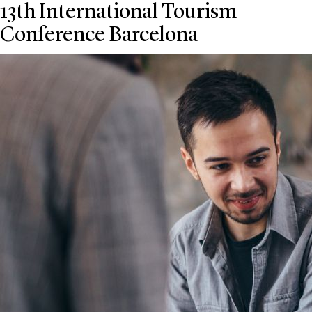
13th International Tourism
Conference Barcelona