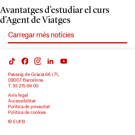
Avantatges d’estudiar el curs
d’Agent de Viatges
Carregar més notícies
Passeig de Gràcia 66 i 71,
08007 Barcelona
T. 93 215 68 00
Avís legal
Accessibilitat
Política de privacitat
Política de cookies
© EUFB