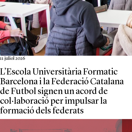
11 juliol 2026
L’Escola Universitària Formatic
Barcelona i la Federació Catalana
de Futbol signen un acord de
col·laboració per impulsar la
formació dels federats