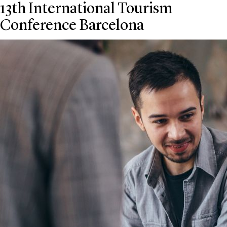
13th International Tourism
Conference Barcelona