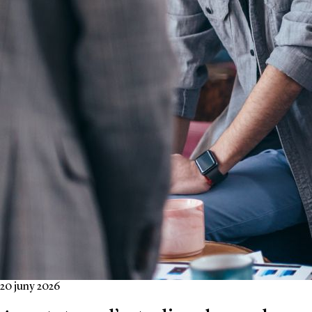
20 juny 2026