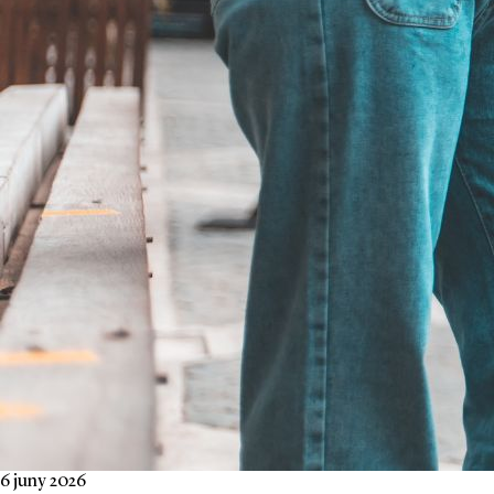
6 juny 2026