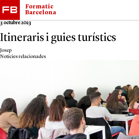
Formatic
Barcelona
3 octubre 2023
Itineraris i guies turístics
Josep
Notícies relacionades