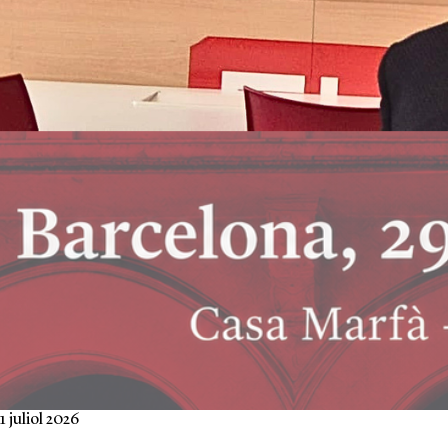
1 juliol 2026