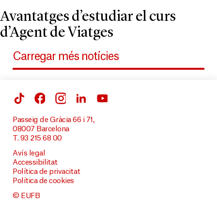
Avantatges d’estudiar el curs
d’Agent de Viatges
Carregar més notícies
Passeig de Gràcia 66 i 71,
08007 Barcelona
T. 93 215 68 00
Avís legal
Accessibilitat
Política de privacitat
Política de cookies
© EUFB