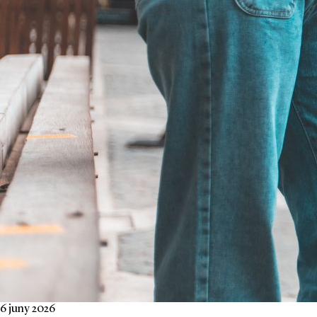
6 juny 2026