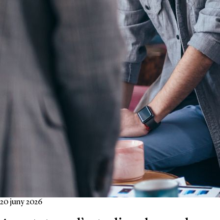
20 juny 2026