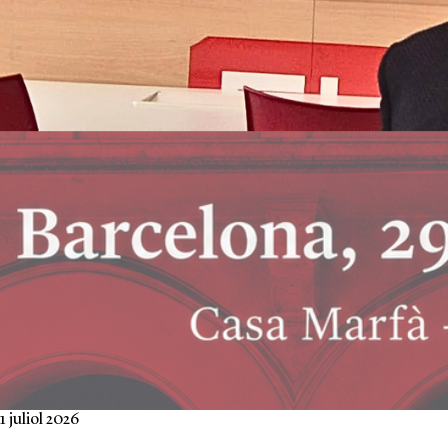
1 juliol 2026