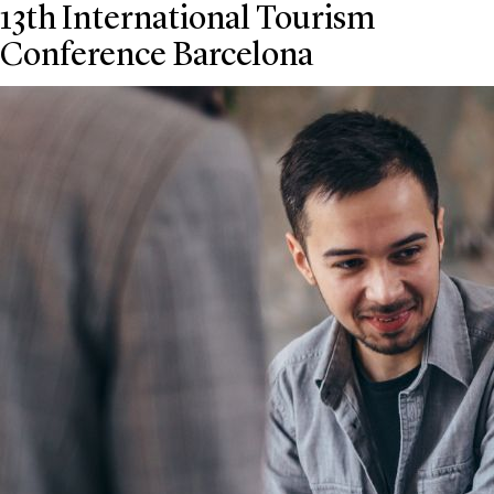
13th International Tourism
Conference Barcelona