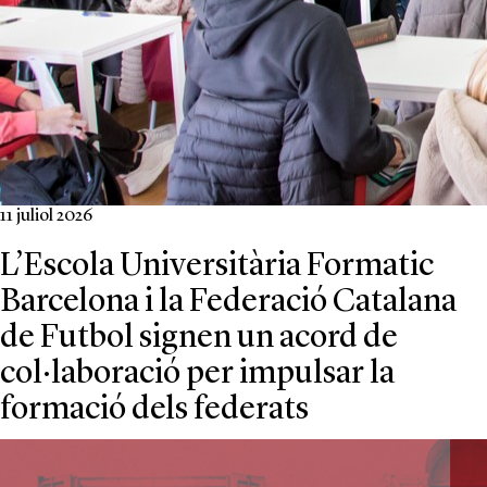
11 juliol 2026
L’Escola Universitària Formatic
Barcelona i la Federació Catalana
de Futbol signen un acord de
col·laboració per impulsar la
formació dels federats