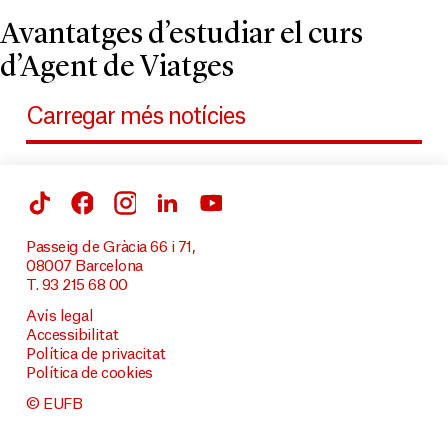
Avantatges d’estudiar el curs
d’Agent de Viatges
Carregar més notícies
Passeig de Gràcia 66 i 71,
08007 Barcelona
T. 93 215 68 00
Avís legal
Accessibilitat
Política de privacitat
Política de cookies
© EUFB