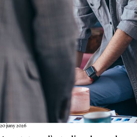
20 juny 2026