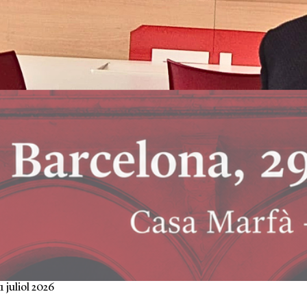
1 juliol 2026