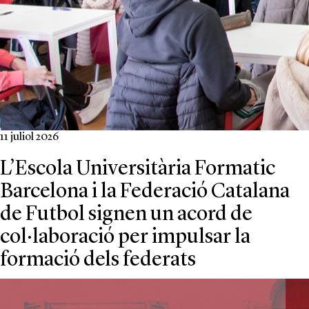
11 juliol 2026
L’Escola Universitària Formatic
Barcelona i la Federació Catalana
de Futbol signen un acord de
col·laboració per impulsar la
formació dels federats