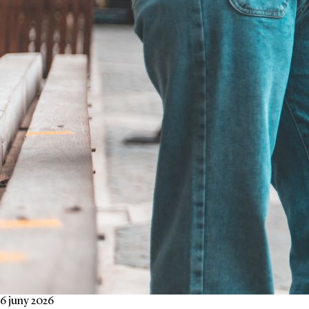
6 juny 2026