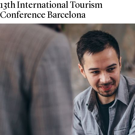
13th International Tourism
Conference Barcelona