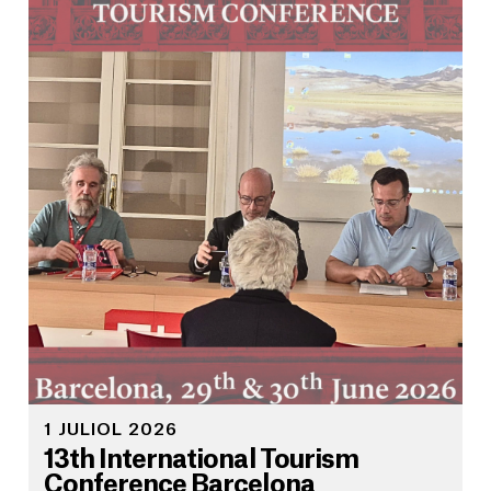
1 JULIOL 2026
13th International Tourism
Conference Barcelona