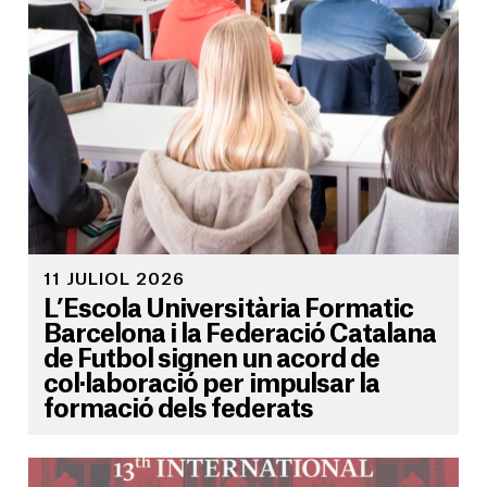
11 JULIOL 2026
L’Escola Universitària Formatic
Barcelona i la Federació Catalana
de Futbol signen un acord de
col·laboració per impulsar la
formació dels federats