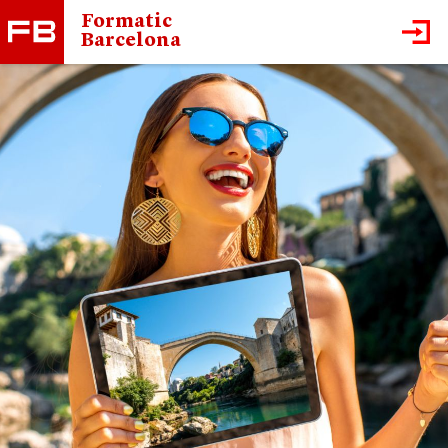
Formatic
Barcelona