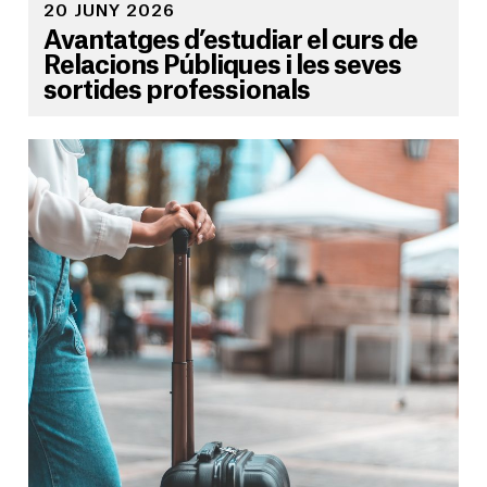
20 JUNY 2026
Avantatges d’estudiar el curs de
Relacions Públiques i les seves
sortides professionals