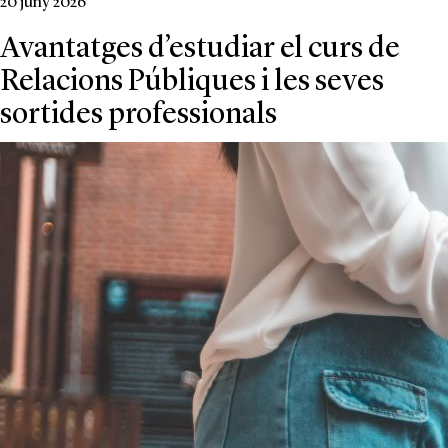
20 juny 2026
Avantatges d’estudiar el curs de
Relacions Públiques i les seves
sortides professionals