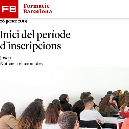
Formatic
Barcelona
28 gener 2019
Inici del període
d’inscripcions
Josep
Notícies relacionades