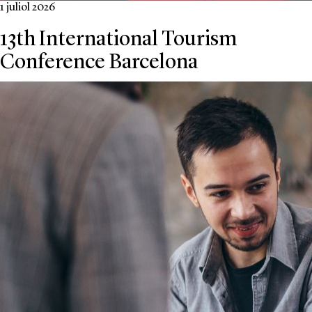
1 juliol 2026
13th International Tourism
Conference Barcelona