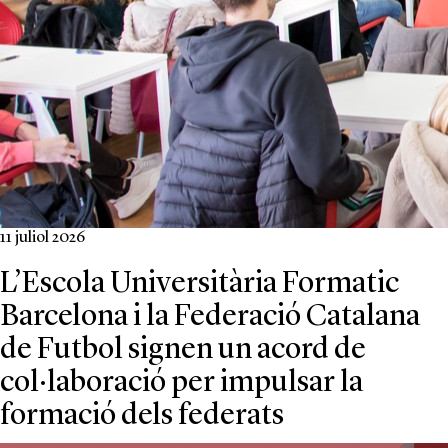
11 juliol 2026
L’Escola Universitària Formatic
Barcelona i la Federació Catalana
de Futbol signen un acord de
col·laboració per impulsar la
formació dels federats