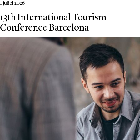
1 juliol 2026
13th International Tourism
Conference Barcelona