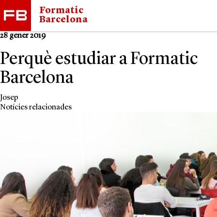
Formatic
Barcelona
28 gener 2019
Perquè estudiar a Formatic
Barcelona
Josep
Notícies relacionades