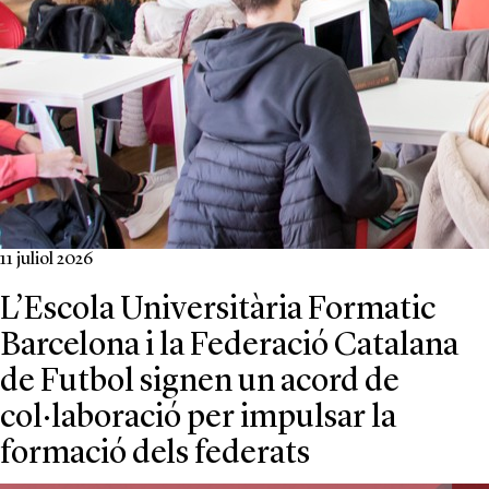
11 juliol 2026
L’Escola Universitària Formatic
Barcelona i la Federació Catalana
de Futbol signen un acord de
col·laboració per impulsar la
formació dels federats