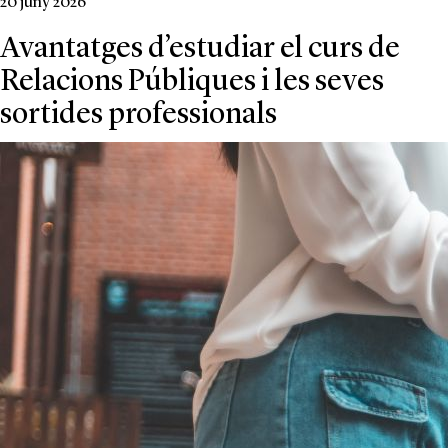
20 juny 2026
Avantatges d’estudiar el curs de
Relacions Públiques i les seves
sortides professionals