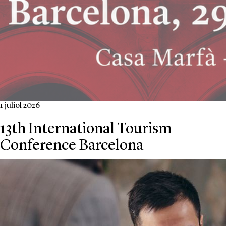
1 juliol 2026
13th International Tourism
Conference Barcelona