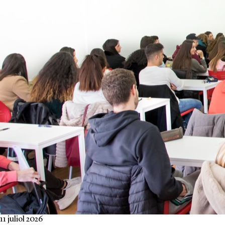
11 juliol 2026