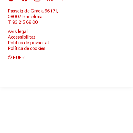
Passeig de Gràcia 66 i 71,
08007 Barcelona
T. 93 215 68 00
Avís legal
Accessibilitat
Política de privacitat
Política de cookies
© EUFB