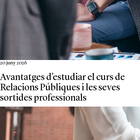
20 juny 2026
Avantatges d’estudiar el curs de
Relacions Públiques i les seves
sortides professionals