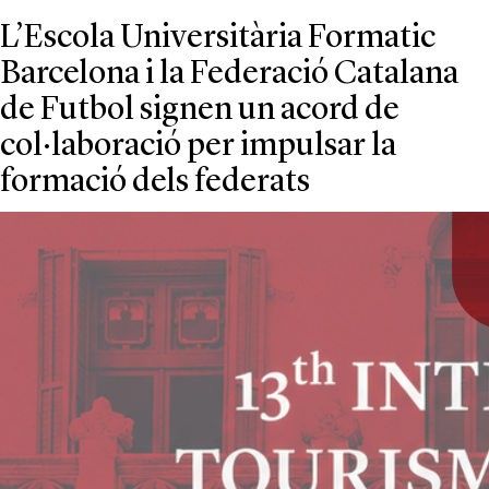
L’Escola Universitària Formatic
Barcelona i la Federació Catalana
de Futbol signen un acord de
col·laboració per impulsar la
formació dels federats