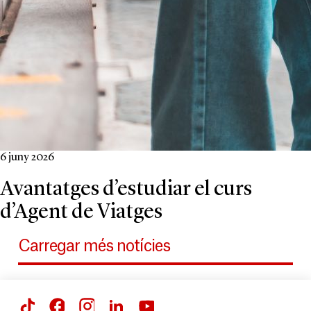
6 juny 2026
Avantatges d’estudiar el curs
d’Agent de Viatges
Carregar més notícies