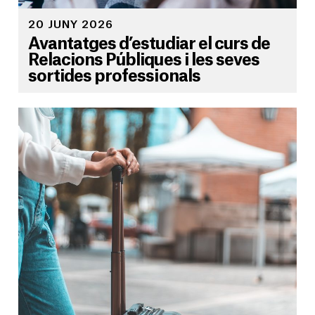
20 JUNY 2026
Avantatges d’estudiar el curs de
Relacions Públiques i les seves
sortides professionals