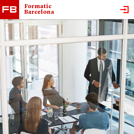
Formatic
Barcelona