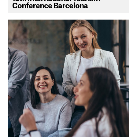
Conference Barcelona