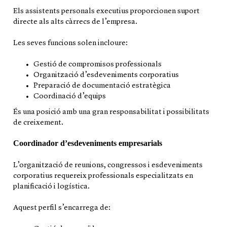
Els assistents personals executius proporcionen suport
directe als alts càrrecs de l’empresa.
Les seves funcions solen incloure:
Gestió de compromisos professionals
Organització d’esdeveniments corporatius
Preparació de documentació estratègica
Coordinació d’equips
És una posició amb una gran responsabilitat i possibilitats
de creixement.
Coordinador d’esdeveniments empresarials
L’organització de reunions, congressos i esdeveniments
corporatius requereix professionals especialitzats en
planificació i logística.
Aquest perfil s’encarrega de: