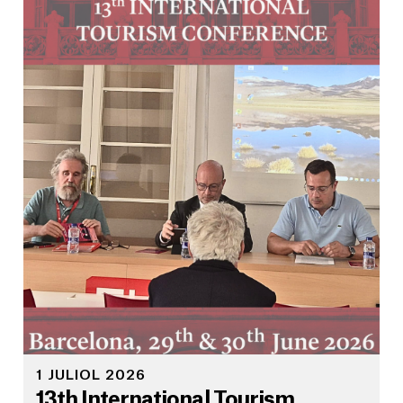
1 JULIOL 2026
13th International Tourism