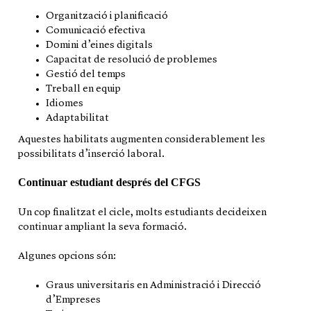
Organització i planificació
Comunicació efectiva
Domini d’eines digitals
Capacitat de resolució de problemes
Gestió del temps
Treball en equip
Idiomes
Adaptabilitat
Aquestes habilitats augmenten considerablement les
possibilitats d’inserció laboral.
Continuar estudiant després del CFGS
Un cop finalitzat el cicle, molts estudiants decideixen
continuar ampliant la seva formació.
Algunes opcions són:
Graus universitaris en Administració i Direcció
d’Empreses