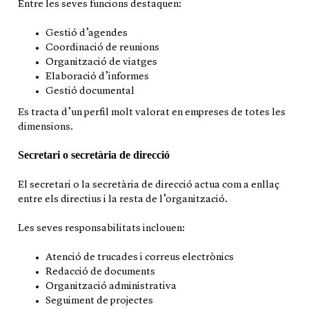
Entre les seves funcions destaquen:
Gestió d’agendes
Coordinació de reunions
Organització de viatges
Elaboració d’informes
Gestió documental
Es tracta d’un perfil molt valorat en empreses de totes les
dimensions.
Secretari o secretària de direcció
El secretari o la secretària de direcció actua com a enllaç
entre els directius i la resta de l’organització.
Les seves responsabilitats inclouen:
Atenció de trucades i correus electrònics
Redacció de documents
Organització administrativa
Seguiment de projectes