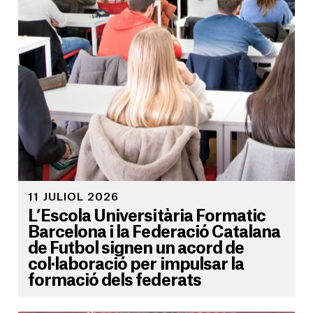
11 JULIOL 2026
L’Escola Universitària Formatic
Barcelona i la Federació Catalana
de Futbol signen un acord de
col·laboració per impulsar la
formació dels federats