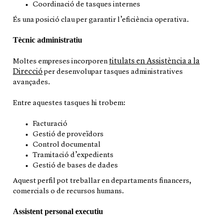
Coordinació de tasques internes
És una posició clau per garantir l’eficiència operativa.
Tècnic administratiu
titulats en Assistència a la
Moltes empreses incorporen
Direcció
per desenvolupar tasques administratives
avançades.
Entre aquestes tasques hi trobem:
Facturació
Gestió de proveïdors
Control documental
Tramitació d’expedients
Gestió de bases de dades
Aquest perfil pot treballar en departaments financers,
comercials o de recursos humans.
Assistent personal executiu