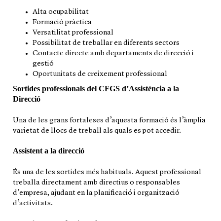
Alta ocupabilitat
Formació pràctica
Versatilitat professional
Possibilitat de treballar en diferents sectors
Contacte directe amb departaments de direcció i
gestió
Oportunitats de creixement professional
Sortides professionals del CFGS d’Assistència a la
Direcció
Una de les grans fortaleses d’aquesta formació és l’àmplia
varietat de llocs de treball als quals es pot accedir.
Assistent a la direcció
És una de les sortides més habituals. Aquest professional
treballa directament amb directius o responsables
d’empresa, ajudant en la planificació i organització
d’activitats.