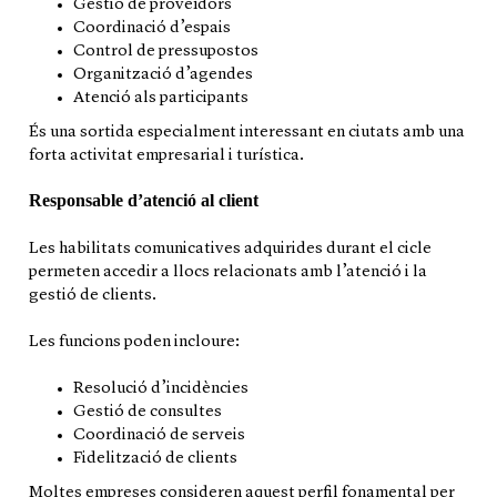
Gestió de proveïdors
Coordinació d’espais
Control de pressupostos
Organització d’agendes
Atenció als participants
És una sortida especialment interessant en ciutats amb una
forta activitat empresarial i turística.
Responsable d’atenció al client
Les habilitats comunicatives adquirides durant el cicle
permeten accedir a llocs relacionats amb l’atenció i la
gestió de clients.
Les funcions poden incloure:
Resolució d’incidències
Gestió de consultes
Coordinació de serveis
Fidelització de clients
Moltes empreses consideren aquest perfil fonamental per