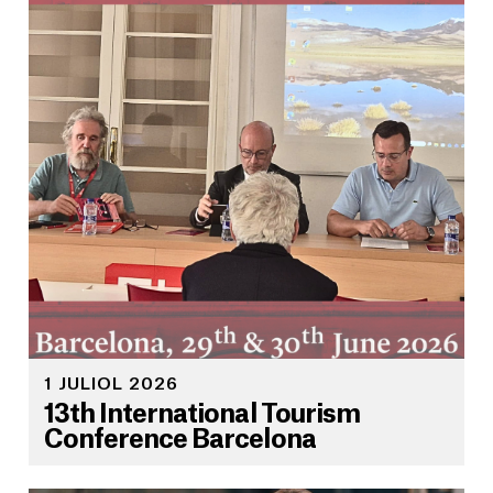
1 JULIOL 2026
13th International Tourism
Conference Barcelona