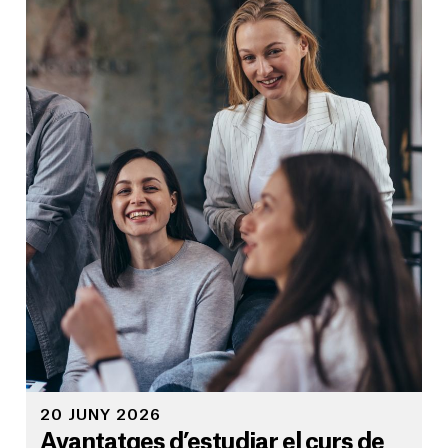
20 JUNY 2026
Avantatges d’estudiar el curs de