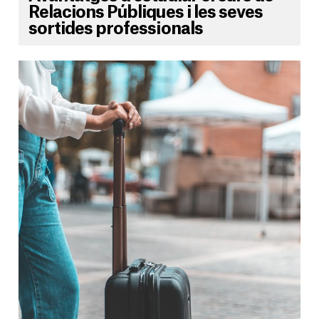
Relacions Públiques i les seves
sortides professionals