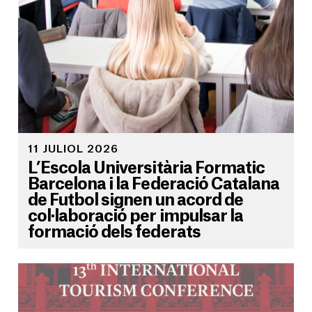
11 JULIOL 2026
L’Escola Universitària Formatic
Barcelona i la Federació Catalana
de Futbol signen un acord de
col·laboració per impulsar la
formació dels federats