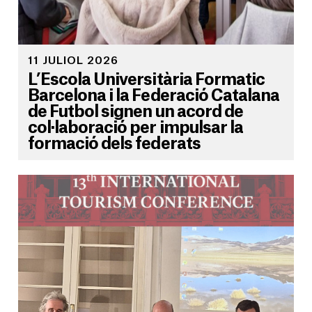
11 JULIOL 2026
L’Escola Universitària Formatic
Barcelona i la Federació Catalana
de Futbol signen un acord de
col·laboració per impulsar la
formació dels federats