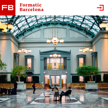
Formatic
Barcelona