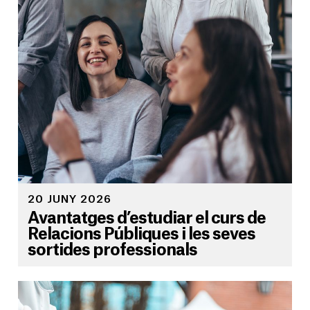
20 JUNY 2026
Avantatges d’estudiar el curs de
Relacions Públiques i les seves
sortides professionals