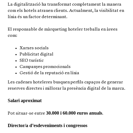
La digitalització ha transformat completament la manera
com els hotels atrauen clients. Actualment, la visibilitat en
línia és un factor determinant.
El responsable de màrqueting hoteler treballa en àrees
com:
Xarxes socials
Publicitat digital
SEO turístic
Campanyes promocionals
Gestió de la reputació en línia
Les cadenes hoteleres busquen perfils capaços de generar
reserves directes i millorar la presència digital de la marca.
Salari aproximat
30.000 i 60.000 euros anuals
Pot situar-se entre
.
Director/a d’esdeveniments i congressos