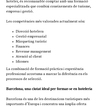
hoteler, és recomanable comptar amb una formació
especialitzada que combini coneixements de turisme,
empresa i gestió.
Les competències més valorades actualment són:
Direcció hotelera
Gestió empresarial
Màrqueting turístic
Finances
Revenue management
Atenció al client
Idiomes
La combinació de formació pràctica i experiència
professional acostuma a marcar la diferència en els
processos de selecció.
Barcelona, una ciutat ideal per formar-se en hoteleria
Barcelona és una de les destinacions turístiques més
importants d’Europa i concentra una àmplia oferta