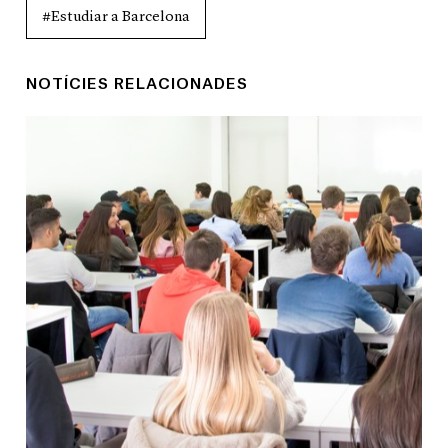
#Estudiar a Barcelona
NOTÍCIES RELACIONADES