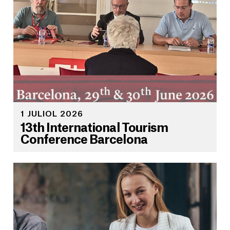
1 JULIOL 2026
13th International Tourism
Conference Barcelona