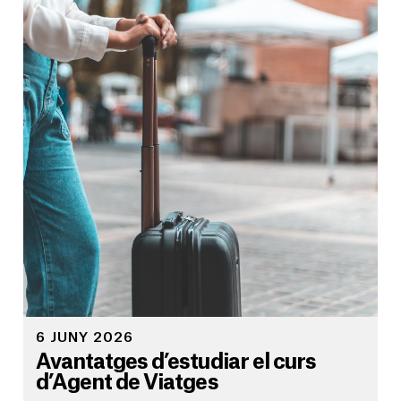
6 JUNY 2026
Avantatges d’estudiar el curs
d’Agent de Viatges