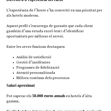
L’experiència de l’hoste s’ha convertit en una prioritat per
als hotels moderns.
Aquest perfil s’encarrega de garantir que cada client
gaudeixi d’una estada excel·lent i d’identificar
oportunitats per millorar el servei.
Entre les seves funcions destaquen:
Anàlisi de satisfacció
Gestió d’incidències
Programes de fidelització
Atenció personalitzada
Millora contínua dels processos
Salari aproximat
50.000 euros anuals
Pot superar els
en hotels d’alta
gamma.