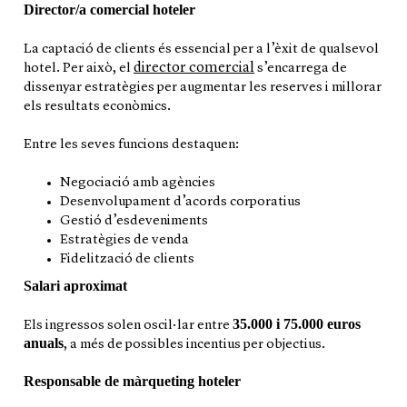
Director/a comercial hoteler
La captació de clients és essencial per a l’èxit de qualsevol
director comercial
hotel. Per això, el
s’encarrega de
dissenyar estratègies per augmentar les reserves i millorar
els resultats econòmics.
Entre les seves funcions destaquen:
Negociació amb agències
Desenvolupament d’acords corporatius
Gestió d’esdeveniments
Estratègies de venda
Fidelització de clients
Salari aproximat
35.000 i 75.000 euros
Els ingressos solen oscil·lar entre
anuals
, a més de possibles incentius per objectius.
Responsable de màrqueting hoteler