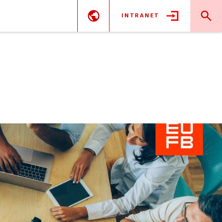
INTRANET