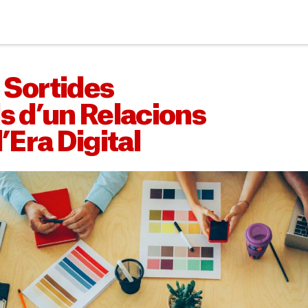
 Sortides
s d’un Relacions
’Era Digital