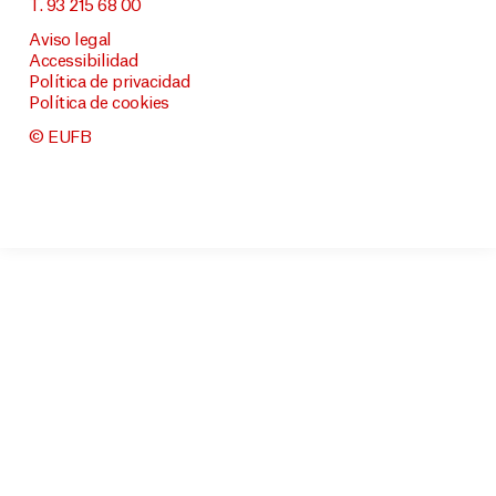
T. 93 215 68 00
Aviso legal
Accessibilidad
Política de privacidad
Política de cookies
© EUFB