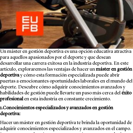
Un máster en gestión deportiva es una opción educativa atractiva
para aquellos apasionados por el deporte y que desean
desarrollar una carrera exitosa en la industria deportiva. En este
artículo, exploraremos las ventajas de hacer un
máster en gestión
deportiva
y cómo esta formación especializada puede abrir
puertas a emocionantes oportunidades laborales en el mundo del
deporte. Descubre cómo adquirir conocimientos avanzados y
habilidades de gestión puede llevarte un paso más cerca del
éxito
profesional
en esta industria en constante crecimiento.
1.Conocimientos especializados y avanzados en gestión
deportiva:
Hacer un máster en gestión deportiva te brinda la oportunidad de
adquirir conocimientos especializados y avanzados en el campo.