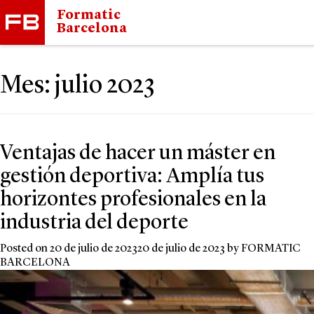
Formatic
Barcelona
Mes:
julio 2023
Ventajas de hacer un máster en
gestión deportiva: Amplía tus
horizontes profesionales en la
industria del deporte
Posted on
20 de julio de 2023
20 de julio de 2023
by
FORMATIC
BARCELONA