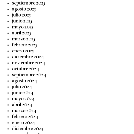
septiembre 2025
agosto 2025
julio 2025
junio 2025
mayo 2025
abril 2025
marzo 2025
febrero 2025
enero 2025
diciembre 2024
noviembre 2024
octubre 2024
septiembre 2024
agosto 2024
julio 2024
junio 2024
mayo 2024
abril 2024
marzo 2024
febrero 2024
enero 2024
diciembre 2023