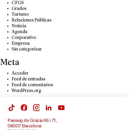
CFGS
Grados
Turismo
Relaciones Públicas
Noticia
Agenda
Corporativo
Empresa
Sin categorizar
Meta
Acceder
Feed de entradas
Feed de comentarios
WordPress.org
Passeig de Gràcia 66 i 71,
08007 Barcelona