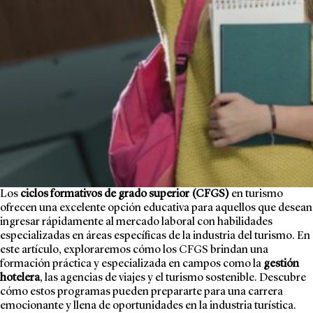
Los
ciclos formativos de grado superior (CFGS)
en turismo
ofrecen una excelente opción educativa para aquellos que desean
ingresar rápidamente al mercado laboral con habilidades
especializadas en áreas específicas de la industria del turismo. En
este artículo, exploraremos cómo los CFGS brindan una
formación práctica y especializada en campos como la
gestión
hotelera
, las agencias de viajes y el turismo sostenible. Descubre
cómo estos programas pueden prepararte para una carrera
emocionante y llena de oportunidades en la industria turística.