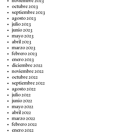
noviembre 2023
octubre 2023
septiembre 2023
agosto 2023
julio 2023
junio 2023
mayo 2023
abril 2023
marzo 2023
febrero 2023
enero 2023
diciembre 2022
noviembre 2022
octubre 2022
septiembre 2022
agosto 2022
julio 2022
junio 2022
mayo 2022
abril 2022
marzo 2022
febrero 2022
enero 2022