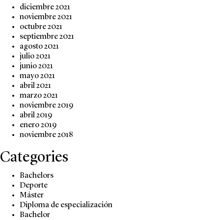
diciembre 2021
noviembre 2021
octubre 2021
septiembre 2021
agosto 2021
julio 2021
junio 2021
mayo 2021
abril 2021
marzo 2021
noviembre 2019
abril 2019
enero 2019
noviembre 2018
Categories
Bachelors
Deporte
Máster
Diploma de especialización
Bachelor