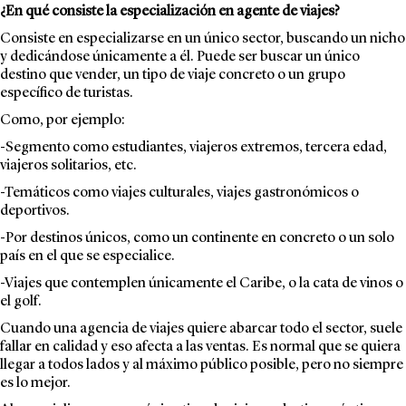
¿En qué consiste la especialización en agente de viajes?
Consiste en especializarse en un único sector, buscando un nicho
y dedicándose únicamente a él. Puede ser buscar un único
destino que vender, un
tipo de viaje concreto
o un grupo
específico de turistas.
Como, por ejemplo:
-Segmento como estudiantes, viajeros extremos, tercera edad,
viajeros solitarios, etc.
-Temáticos como viajes culturales, viajes gastronómicos o
deportivos.
-Por destinos únicos, como un continente en concreto o un solo
país en el que se especialice.
-Viajes que contemplen únicamente el Caribe, o la cata de vinos o
el golf.
Cuando una agencia de viajes quiere abarcar todo el sector, suele
fallar en calidad y eso afecta a las ventas. Es normal que se quiera
llegar a todos lados y al máximo público posible, pero no siempre
es lo mejor.