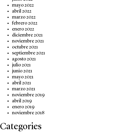
mayo 2022
abril 2022
marzo 2022
febrero 2022
enero 2022
diciembre 2021
noviembre 2021
octubre 2021
septiembre 2021
agosto 2021
julio 2021
junio 2021
mayo 2021
abril 2021
marzo 2021
noviembre 2019
abril 2019
enero 2019
noviembre 2018
Categories