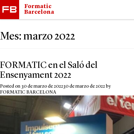
Formatic
Barcelona
Mes:
marzo 2022
FORMATIC en el Saló del
Ensenyament 2022
Posted on
30 de marzo de 2022
30 de marzo de 2022
by
FORMATIC BARCELONA