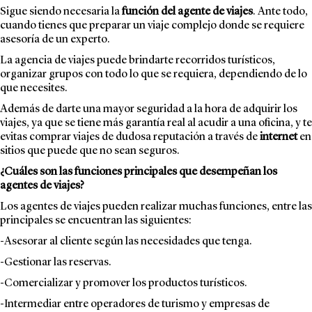
Sigue siendo necesaria la
función del agente de viajes
. Ante todo,
cuando tienes que preparar un viaje complejo donde se requiere
asesoría de un experto.
La agencia de viajes puede brindarte recorridos turísticos,
organizar grupos con todo lo que se requiera, dependiendo de lo
que necesites.
Además de darte una mayor seguridad a la hora de adquirir los
viajes, ya que se tiene más garantía real al acudir a una oficina, y te
evitas comprar viajes de dudosa reputación a través de
internet
en
sitios que puede que no sean seguros.
¿Cuáles son las funciones principales que desempeñan los
agentes de viajes?
Los agentes de viajes pueden realizar muchas funciones, entre las
principales se encuentran las siguientes:
-Asesorar al cliente según las necesidades que tenga.
-Gestionar las reservas.
-Comercializar y promover los productos turísticos.
-Intermediar entre operadores de turismo y empresas de