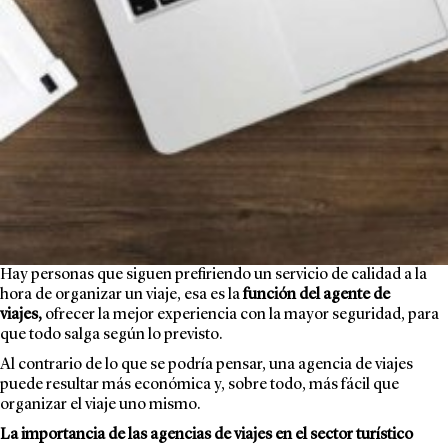
Hay personas que siguen prefiriendo un servicio de calidad a la
hora de organizar un viaje, esa es la
función del agente de
viajes,
ofrecer la mejor experiencia con la mayor seguridad, para
que todo salga según lo previsto.
Al contrario de lo que se podría pensar, una agencia de viajes
puede resultar más económica y, sobre todo, más fácil que
organizar el viaje uno mismo.
La importancia de las agencias de viajes en el sector turístico