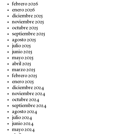
febrero 2026
enero 2026
diciembre 2025
noviembre 2025
octubre 2025
septiembre 2025
agosto 2025
julio 2025
junio 2025
mayo 2025
abril 2025
marzo 2025
febrero 2025
enero 2025
diciembre 2024
noviembre 2024
octubre 2024
septiembre 2024
agosto 2024
julio 2024
junio 2024
mayo 2024