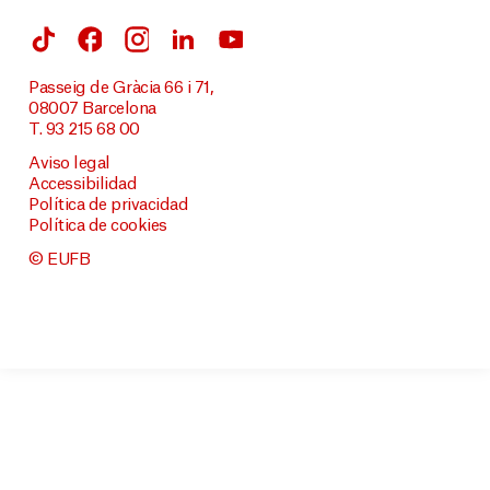
Passeig de Gràcia 66 i 71,
08007 Barcelona
T. 93 215 68 00
Aviso legal
Accessibilidad
Política de privacidad
Política de cookies
© EUFB