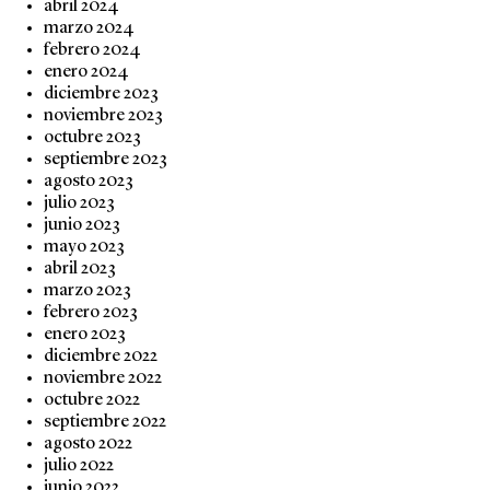
abril 2024
marzo 2024
febrero 2024
enero 2024
diciembre 2023
noviembre 2023
octubre 2023
septiembre 2023
agosto 2023
julio 2023
junio 2023
mayo 2023
abril 2023
marzo 2023
febrero 2023
enero 2023
diciembre 2022
noviembre 2022
octubre 2022
septiembre 2022
agosto 2022
julio 2022
junio 2022