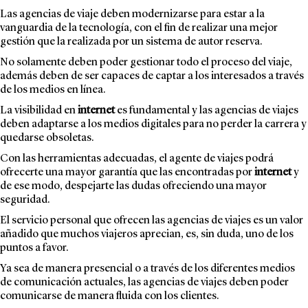
Las agencias de viaje deben modernizarse para estar a la
vanguardia de la tecnología, con el fin de realizar una mejor
gestión que la realizada por un sistema de autor reserva.
No solamente deben poder gestionar todo el proceso del viaje,
además deben de ser capaces de captar a los interesados a través
de los medios en línea.
La visibilidad en
internet
es fundamental y las agencias de viajes
deben adaptarse a los medios digitales para no perder la carrera y
quedarse obsoletas.
Con las herramientas adecuadas, el agente de viajes podrá
ofrecerte una mayor garantía que las encontradas por
internet
y
de ese modo, despejarte las dudas ofreciendo una mayor
seguridad.
El servicio personal que ofrecen las agencias de viajes es un valor
añadido que muchos viajeros aprecian, es, sin duda, uno de los
puntos a favor.
Ya sea de manera presencial o a través de los diferentes medios
de comunicación actuales, las agencias de viajes deben poder
comunicarse de manera fluida con los clientes.