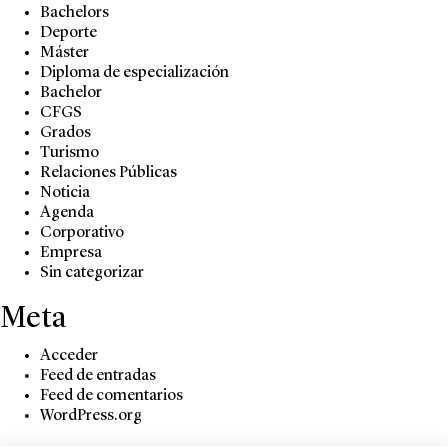
Bachelors
Deporte
Máster
Diploma de especialización
Bachelor
CFGS
Grados
Turismo
Relaciones Públicas
Noticia
Agenda
Corporativo
Empresa
Sin categorizar
Meta
Acceder
Feed de entradas
Feed de comentarios
WordPress.org