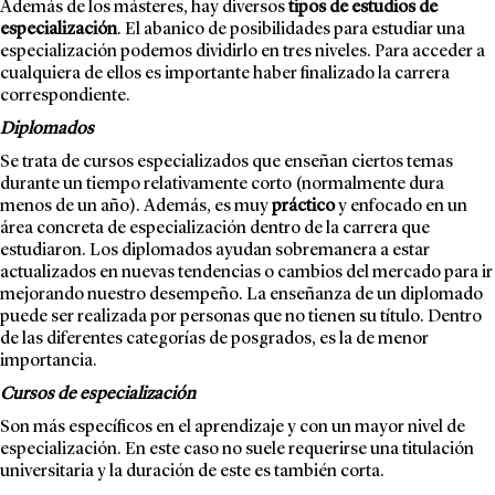
Además de los másteres, hay diversos
tipos de estudios de
especialización
. El abanico de posibilidades para estudiar una
especialización podemos dividirlo en tres niveles. Para acceder a
cualquiera de ellos es importante haber finalizado la carrera
correspondiente.
Diplomados
Se trata de cursos especializados que enseñan ciertos temas
durante un tiempo relativamente corto (normalmente dura
menos de un año). Además, es muy
práctico
y enfocado en un
área concreta de especialización dentro de la carrera que
estudiaron. Los diplomados ayudan sobremanera a estar
actualizados en nuevas tendencias o cambios del mercado para ir
mejorando nuestro desempeño. La enseñanza de un diplomado
puede ser realizada por personas que no tienen su título. Dentro
de las diferentes categorías de posgrados, es la de menor
importancia.
Cursos de especialización
Son más específicos en el aprendizaje y con un mayor nivel de
especialización. En este caso no suele requerirse una titulación
universitaria y la duración de este es también corta.