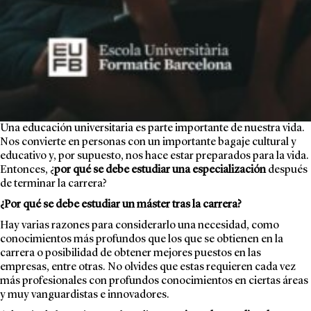
Una educación universitaria es parte importante de nuestra vida.
Nos convierte en personas con un importante bagaje cultural y
educativo y, por supuesto, nos hace estar preparados para la vida.
Entonces, ¿
por qué se debe estudiar una especialización
después
de terminar la carrera?
¿Por qué se debe estudiar un máster tras la carrera?
Hay varias razones para considerarlo una necesidad, como
conocimientos más profundos que los que se obtienen en la
carrera o posibilidad de obtener mejores puestos en las
empresas, entre otras. No olvides que estas requieren cada vez
más profesionales con profundos conocimientos en ciertas áreas
y muy vanguardistas e innovadores.