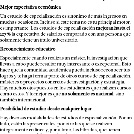
Mejor expectativa económica
Un estudio de especialización es sinónimo de más ingresos en
muchas ocasiones. Incluso si este tema no es tu principal motor,
es importante. Los estudios de especialización
mejoran hasta el
127 %
la expectativa de salarios comparado con una persona que
solamente tiene un título universitario.
Reconocimiento educativo
Especialmente cuando realizas un máster, la investigación que
llevas a cabo puede resultar muy interesante o excepcional. Esto
hace que la comunidad académica pueda incluso reconocer tus
logros y te haga formar parte de otros cursos de especialización,
másteres o proyectos concretos de investigación y estrategia.
Hay muchos ojos puestos en los estudiantes que realizan cursos
como estos. Y lo mejor es que
no solamente es nacional
, sino
también internacional.
Posibilidad de estudiar desde cualquier lugar
Hay diversas modalidades de estudios de especialización. Por un
lado, están las presenciales, por otro las que se realizan
íntegramente en línea y, por último, las híbridas, que tienen