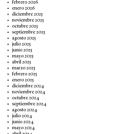
febrero 2026
enero 2026
diciembre 2025
noviembre 2025
octubre 2025
septiembre 2025
agosto 2025
julio 2025
junio 2025
mayo 2025
abril 2025
marzo 2025
febrero 2025
enero 2025
diciembre 2024
noviembre 2024
octubre 2024
septiembre 2024
agosto 2024
julio 2024
junio 2024
mayo 2024