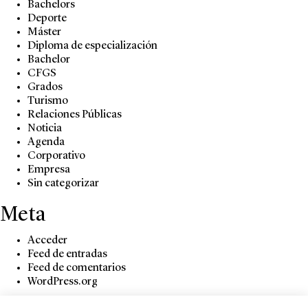
Bachelors
Deporte
Máster
Diploma de especialización
Bachelor
CFGS
Grados
Turismo
Relaciones Públicas
Noticia
Agenda
Corporativo
Empresa
Sin categorizar
Meta
Acceder
Feed de entradas
Feed de comentarios
WordPress.org