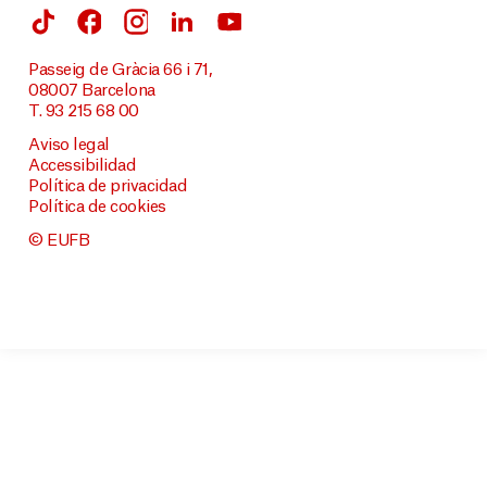
Passeig de Gràcia 66 i 71,
08007 Barcelona
T. 93 215 68 00
Aviso legal
Accessibilidad
Política de privacidad
Política de cookies
© EUFB