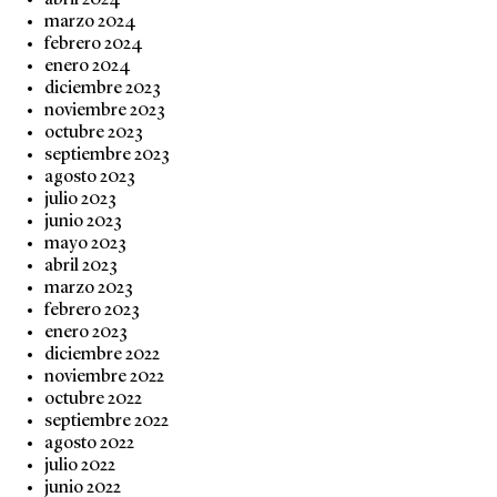
abril 2024
marzo 2024
febrero 2024
enero 2024
diciembre 2023
noviembre 2023
octubre 2023
septiembre 2023
agosto 2023
julio 2023
junio 2023
mayo 2023
abril 2023
marzo 2023
febrero 2023
enero 2023
diciembre 2022
noviembre 2022
octubre 2022
septiembre 2022
agosto 2022
julio 2022
junio 2022