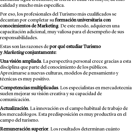
calidad y mucho más específica.
Por eso, los profesionales del Turismo más cualificados se
decantan por completar su
formación universitaria con
conocimientos de Marketing
. De este modo, adquieren una
capacitación adicional, muy valiosa para el desempeño de sus
responsabilidades.
Estas son las razones de
por qué estudiar Turismo
y
Marketing
conjuntamente
:
Una visión ampliada
. La perspectiva personal crece gracias a esta
disciplina que parte del conocimiento de los públicos.
Aproximarse a nuevas culturas, modelos de pensamiento y
técnicas es muy positivo.
Competencias multiplicadas
. Los especialistas en mercadotecnia
suelen mejorar su visión creativa y su capacidad de
comunicación.
Actualización
. La innovación es el campo habitual de trabajo de
los mercadólogos. Esta predisposición es muy productiva en el
campo del turismo.
Remuneración superior
. Los resultados determinan cuánto