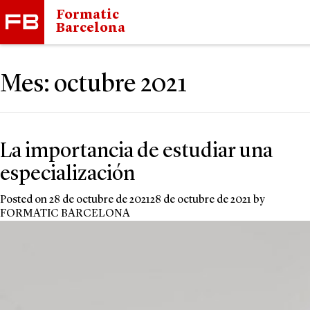
Formatic
Barcelona
Mes:
octubre 2021
La importancia de estudiar una
especialización
Posted on
28 de octubre de 2021
28 de octubre de 2021
by
FORMATIC BARCELONA