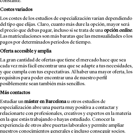
constante.
Costes variados
Los costes de los estudios de especialización varían dependiendo
del tipo que elijas. Claro, cuanto más dure la opción, mayor será
el precio que debas pagar, incluso si se trata de una
opción
online
.
Las matriculaciones son más baratas que las mensualidades o los
pagos por determinados periodos de tiempo.
Oferta accesible y amplia
La gran cantidad de ofertas que tiene el mercado hace que sea
cada vez más fácil encontrar una que se adapte a tus necesidades,
y que cumpla con tus expectativas. Al haber una mayor oferta, los
requisitos para poder encontrar una de nuestro perfil
posiblemente sean también más sencillos.
Más contactos
Estudiar un
máster en Barcelona
u otros estudios de
especialización abre una puerta muy positiva a contactar y
relacionarte con profesionales, creativos y expertos en la materia
en la que estás trabajando o hayas estudiado. Conocer la
experiencia de otros abre puertas laborales y permite ampliar
nuestros conocimientos generales e incluso conseguir socios.