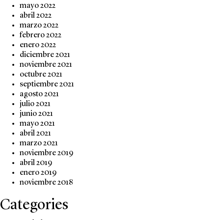
mayo 2022
abril 2022
marzo 2022
febrero 2022
enero 2022
diciembre 2021
noviembre 2021
octubre 2021
septiembre 2021
agosto 2021
julio 2021
junio 2021
mayo 2021
abril 2021
marzo 2021
noviembre 2019
abril 2019
enero 2019
noviembre 2018
Categories