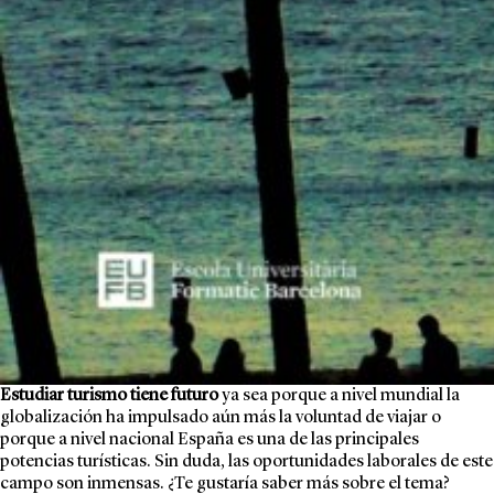
Estudiar turismo tiene futuro
ya sea porque a nivel mundial la
globalización ha impulsado aún más la voluntad de viajar o
porque a nivel nacional España es una de las principales
potencias turísticas. Sin duda, las oportunidades laborales de este
campo son inmensas. ¿Te gustaría saber más sobre el tema?