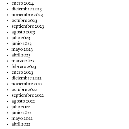
enero 2024
diciembre 2023
noviembre 2023
octubre 2023
septiembre 2023
agosto 2023
julio 2023
junio 2023
mayo 2023
abril 2023
marzo 2023
febrero 2023
enero 2023
diciembre 2022
noviembre 2022
octubre 2022
septiembre 2022
agosto 2022
julio 2022
junio 2022
mayo 2022
abril 2022