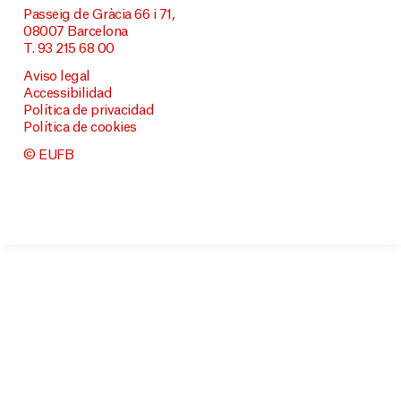
Passeig de Gràcia 66 i 71,
08007 Barcelona
T. 93 215 68 00
Aviso legal
Accessibilidad
Política de privacidad
Política de cookies
© EUFB