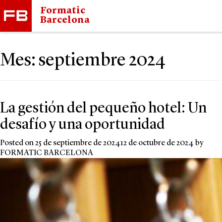
Formatic
Barcelona
Mes:
septiembre 2024
La gestión del pequeño hotel: Un
desafío y una oportunidad
Posted on
25 de septiembre de 2024
12 de octubre de 2024
by
FORMATIC BARCELONA