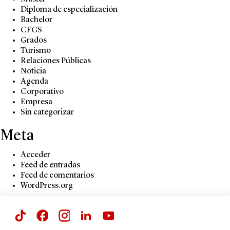
Diploma de especialización
Bachelor
CFGS
Grados
Turismo
Relaciones Públicas
Noticia
Agenda
Corporativo
Empresa
Sin categorizar
Meta
Acceder
Feed de entradas
Feed de comentarios
WordPress.org