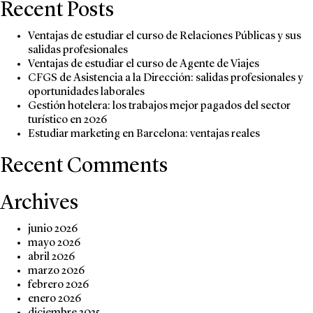
Recent Posts
Ventajas de estudiar el curso de Relaciones Públicas y sus
salidas profesionales
Ventajas de estudiar el curso de Agente de Viajes
CFGS de Asistencia a la Dirección: salidas profesionales y
oportunidades laborales
Gestión hotelera: los trabajos mejor pagados del sector
turístico en 2026
Estudiar marketing en Barcelona: ventajas reales
Recent Comments
Archives
junio 2026
mayo 2026
abril 2026
marzo 2026
febrero 2026
enero 2026