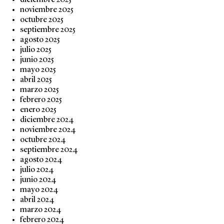
diciembre 2025
noviembre 2025
octubre 2025
septiembre 2025
agosto 2025
julio 2025
junio 2025
mayo 2025
abril 2025
marzo 2025
febrero 2025
enero 2025
diciembre 2024
noviembre 2024
octubre 2024
septiembre 2024
agosto 2024
julio 2024
junio 2024
mayo 2024
abril 2024
marzo 2024
febrero 2024