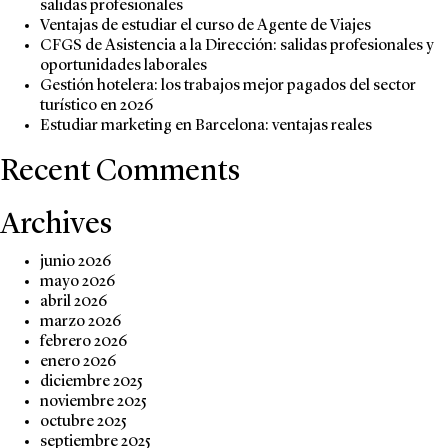
salidas profesionales
Ventajas de estudiar el curso de Agente de Viajes
CFGS de Asistencia a la Dirección: salidas profesionales y
oportunidades laborales
Gestión hotelera: los trabajos mejor pagados del sector
turístico en 2026
Estudiar marketing en Barcelona: ventajas reales
Recent Comments
Archives
junio 2026
mayo 2026
abril 2026
marzo 2026
febrero 2026
enero 2026
diciembre 2025
noviembre 2025
octubre 2025
septiembre 2025