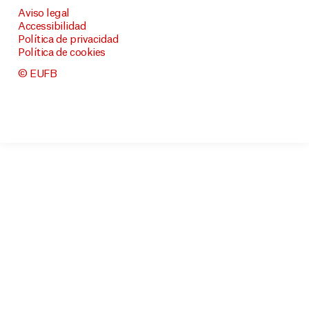
Aviso legal
Accessibilidad
Política de privacidad
Política de cookies
© EUFB