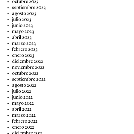
octubre 2023
septiembre 2023
agosto 2023
julio 2023
junio 2023
mayo 2023
abril 2023
marzo 2023
febrero 2023
enero 2023
diciembre 2022
noviembre 2022
octubre 2022
septiembre 2022
agosto 2022
julio 2022
junio 2022
mayo 2022
abril 2022
marzo 2022
febrero 2022
enero 2022
diciembre 2021