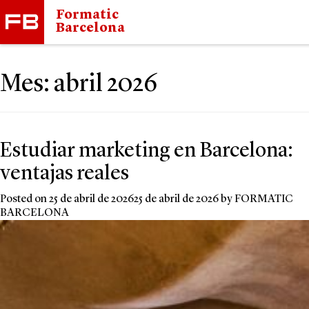
Formatic
Barcelona
Mes:
abril 2026
Estudiar marketing en Barcelona:
ventajas reales
Posted on
25 de abril de 2026
25 de abril de 2026
by
FORMATIC
BARCELONA