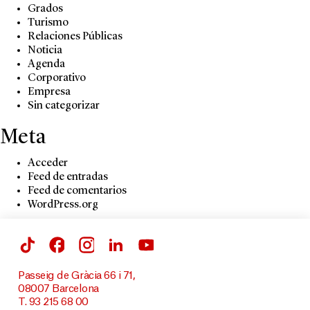
Grados
Turismo
Relaciones Públicas
Noticia
Agenda
Corporativo
Empresa
Sin categorizar
Meta
Acceder
Feed de entradas
Feed de comentarios
WordPress.org
Passeig de Gràcia 66 i 71,
08007 Barcelona
T. 93 215 68 00