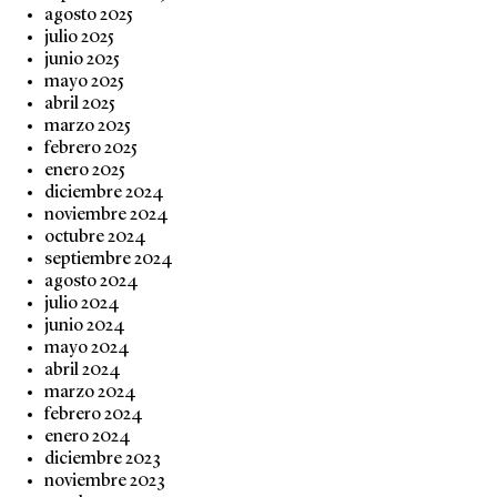
agosto 2025
julio 2025
junio 2025
mayo 2025
abril 2025
marzo 2025
febrero 2025
enero 2025
diciembre 2024
noviembre 2024
octubre 2024
septiembre 2024
agosto 2024
julio 2024
junio 2024
mayo 2024
abril 2024
marzo 2024
febrero 2024
enero 2024
diciembre 2023
noviembre 2023