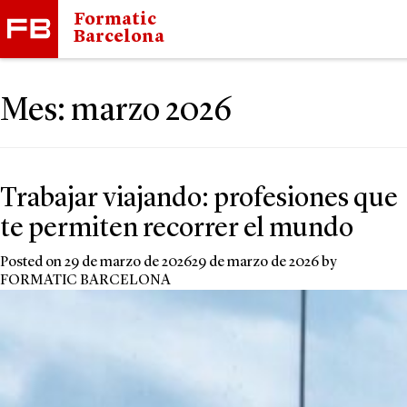
Formatic
Barcelona
Mes:
marzo 2026
Trabajar viajando: profesiones que
te permiten recorrer el mundo
Posted on
29 de marzo de 2026
29 de marzo de 2026
by
FORMATIC BARCELONA