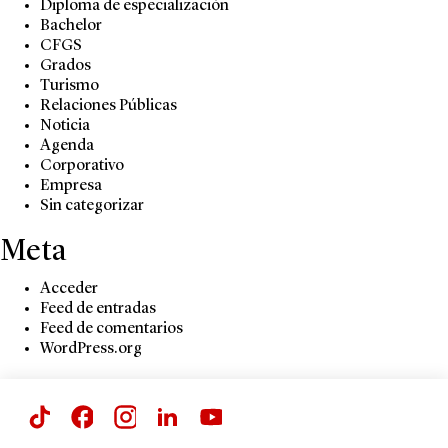
Diploma de especialización
Bachelor
CFGS
Grados
Turismo
Relaciones Públicas
Noticia
Agenda
Corporativo
Empresa
Sin categorizar
Meta
Acceder
Feed de entradas
Feed de comentarios
WordPress.org