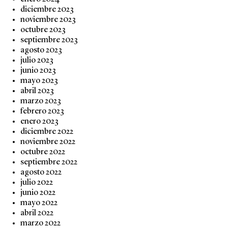
diciembre 2023
noviembre 2023
octubre 2023
septiembre 2023
agosto 2023
julio 2023
junio 2023
mayo 2023
abril 2023
marzo 2023
febrero 2023
enero 2023
diciembre 2022
noviembre 2022
octubre 2022
septiembre 2022
agosto 2022
julio 2022
junio 2022
mayo 2022
abril 2022
marzo 2022