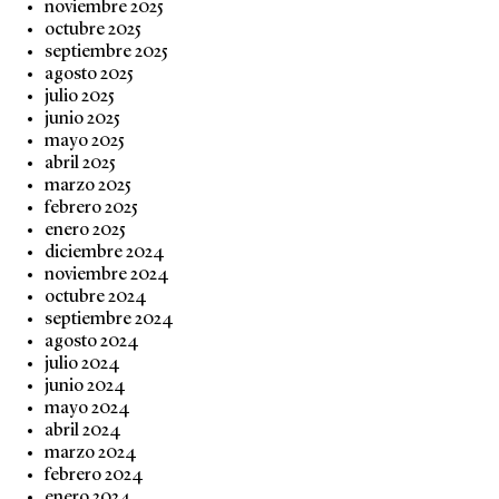
noviembre 2025
octubre 2025
septiembre 2025
agosto 2025
julio 2025
junio 2025
mayo 2025
abril 2025
marzo 2025
febrero 2025
enero 2025
diciembre 2024
noviembre 2024
octubre 2024
septiembre 2024
agosto 2024
julio 2024
junio 2024
mayo 2024
abril 2024
marzo 2024
febrero 2024
enero 2024