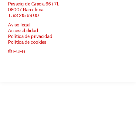
Passeig de Gràcia 66 i 71,
08007 Barcelona
T. 93 215 68 00
Aviso legal
Accessibilidad
Política de privacidad
Política de cookies
© EUFB