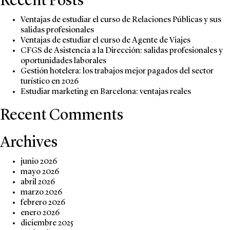
Recent Posts
Ventajas de estudiar el curso de Relaciones Públicas y sus
salidas profesionales
Ventajas de estudiar el curso de Agente de Viajes
CFGS de Asistencia a la Dirección: salidas profesionales y
oportunidades laborales
Gestión hotelera: los trabajos mejor pagados del sector
turístico en 2026
Estudiar marketing en Barcelona: ventajas reales
Recent Comments
Archives
junio 2026
mayo 2026
abril 2026
marzo 2026
febrero 2026
enero 2026
diciembre 2025