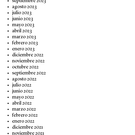
septiembre 2023
agosto 2023
julio 2023
junio 2023
mayo 2023
abril 2023
marzo 2023
febrero 2023
enero 2023
diciembre 2022
noviembre 2022
octubre 2022
septiembre 2022
agosto 2022
julio 2022
junio 2022
mayo 2022
abril 2022
marzo 2022
febrero 2022
enero 2022
diciembre 2021
noviembre 2021