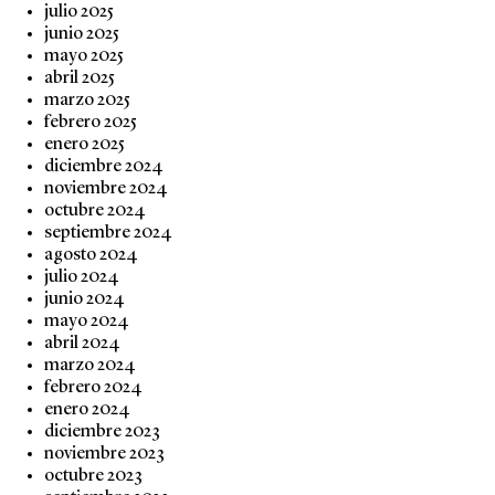
julio 2025
junio 2025
mayo 2025
abril 2025
marzo 2025
febrero 2025
enero 2025
diciembre 2024
noviembre 2024
octubre 2024
septiembre 2024
agosto 2024
julio 2024
junio 2024
mayo 2024
abril 2024
marzo 2024
febrero 2024
enero 2024
diciembre 2023
noviembre 2023
octubre 2023