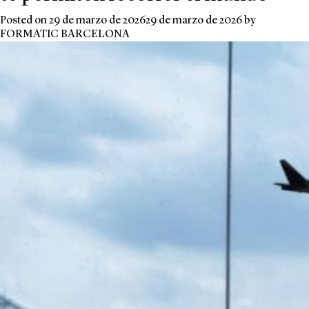
Posted on
29 de marzo de 2026
29 de marzo de 2026
by
FORMATIC BARCELONA