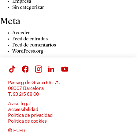
Empresa
Sin categorizar
Meta
Acceder
Feed de entradas
Feed de comentarios
WordPress.org
Passeig de Gràcia 66 i 71,
08007 Barcelona
T. 93 215 68 00
Aviso legal
Accessibilidad
Política de privacidad
Política de cookies
© EUFB