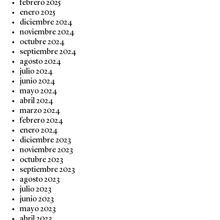
febrero 2025
enero 2025
diciembre 2024
noviembre 2024
octubre 2024
septiembre 2024
agosto 2024
julio 2024
junio 2024
mayo 2024
abril 2024
marzo 2024
febrero 2024
enero 2024
diciembre 2023
noviembre 2023
octubre 2023
septiembre 2023
agosto 2023
julio 2023
junio 2023
mayo 2023
abril 2023