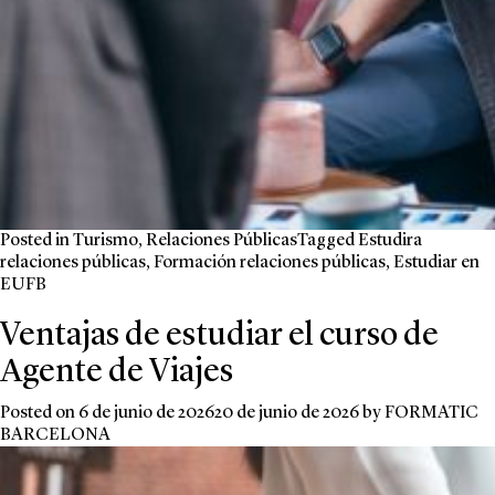
Posted in
Turismo
,
Relaciones Públicas
Tagged
Estudira
relaciones públicas
,
Formación relaciones públicas
,
Estudiar en
EUFB
Ventajas de estudiar el curso de
Agente de Viajes
Posted on
6 de junio de 2026
20 de junio de 2026
by
FORMATIC
BARCELONA