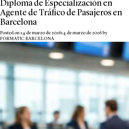
Diploma de Especialización en
Agente de Tráfico de Pasajeros en
Barcelona
Posted on
14 de marzo de 2026
14 de marzo de 2026
by
FORMATIC BARCELONA