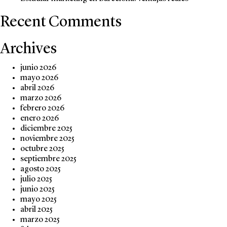
Recent Comments
Archives
junio 2026
mayo 2026
abril 2026
marzo 2026
febrero 2026
enero 2026
diciembre 2025
noviembre 2025
octubre 2025
septiembre 2025
agosto 2025
julio 2025
junio 2025
mayo 2025
abril 2025
marzo 2025