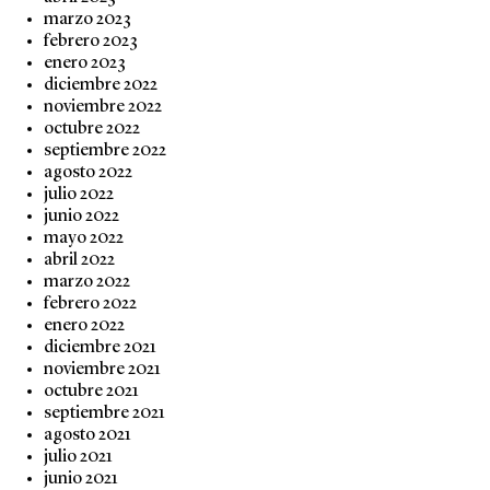
marzo 2023
febrero 2023
enero 2023
diciembre 2022
noviembre 2022
octubre 2022
septiembre 2022
agosto 2022
julio 2022
junio 2022
mayo 2022
abril 2022
marzo 2022
febrero 2022
enero 2022
diciembre 2021
noviembre 2021
octubre 2021
septiembre 2021
agosto 2021
julio 2021
junio 2021