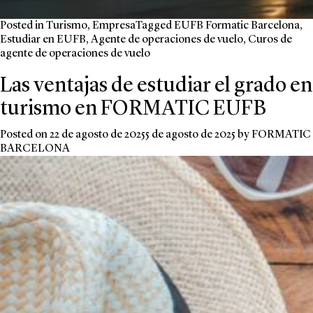
Posted in
Turismo
,
Empresa
Tagged
EUFB Formatic Barcelona
,
Estudiar en EUFB
,
Agente de operaciones de vuelo
,
Curos de
agente de operaciones de vuelo
Las ventajas de estudiar el grado en
turismo en FORMATIC EUFB
Posted on
22 de agosto de 2025
5 de agosto de 2025
by
FORMATIC
BARCELONA