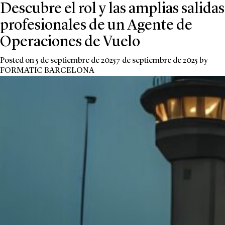
Descubre el rol y las amplias salidas
profesionales de un Agente de
Operaciones de Vuelo
Posted on
5 de septiembre de 2025
7 de septiembre de 2025
by
FORMATIC BARCELONA