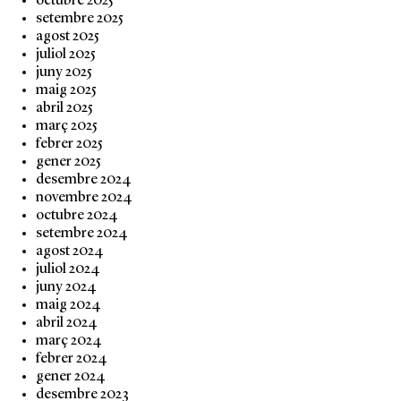
octubre 2025
setembre 2025
agost 2025
juliol 2025
juny 2025
maig 2025
abril 2025
març 2025
febrer 2025
gener 2025
desembre 2024
novembre 2024
octubre 2024
setembre 2024
agost 2024
juliol 2024
juny 2024
maig 2024
abril 2024
març 2024
febrer 2024
gener 2024
desembre 2023