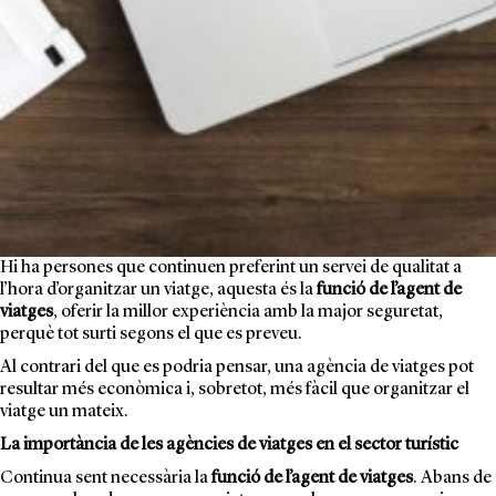
Hi ha persones que continuen preferint un servei de qualitat a
l’hora d’organitzar un viatge, aquesta és la
funció de l’agent de
viatges
, oferir la millor experiència amb la major seguretat,
perquè tot surti segons el que es preveu.
Al contrari del que es podria pensar, una agència de viatges pot
resultar més econòmica i, sobretot, més fàcil que organitzar el
viatge un mateix.
La importància de les agències de viatges en el sector turístic
Continua sent necessària la
funció de l’agent de viatges
. Abans de