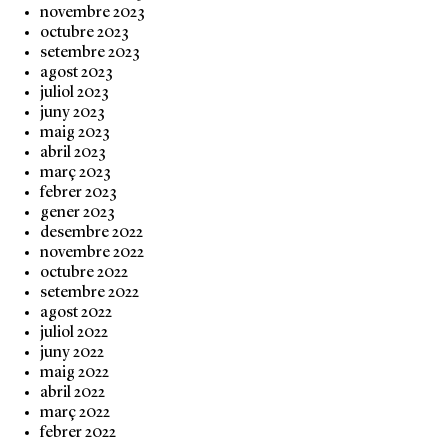
novembre 2023
octubre 2023
setembre 2023
agost 2023
juliol 2023
juny 2023
maig 2023
abril 2023
març 2023
febrer 2023
gener 2023
desembre 2022
novembre 2022
octubre 2022
setembre 2022
agost 2022
juliol 2022
juny 2022
maig 2022
abril 2022
març 2022
febrer 2022