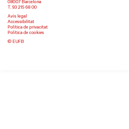
08007 Barcelona
T. 93 215 68 00
Avís legal
Accessibilitat
Política de privacitat
Política de cookies
© EUFB