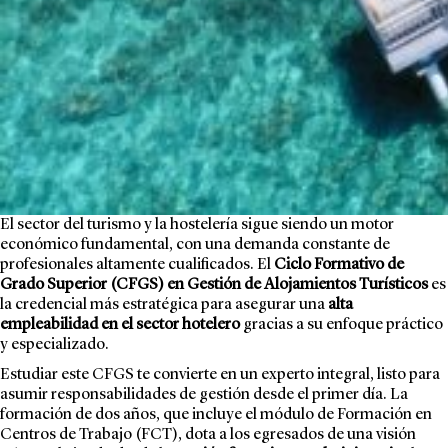
El sector del turismo y la hostelería sigue siendo un motor
económico fundamental, con una demanda constante de
profesionales altamente cualificados. El
Ciclo Formativo de
Grado Superior (CFGS) en
Gestión de Alojamientos Turísticos
es
la credencial más estratégica para asegurar una
alta
empleabilidad en el sector hotelero
gracias a su enfoque práctico
y especializado.
Estudiar este CFGS te convierte en un experto integral, listo para
asumir responsabilidades de gestión desde el primer día. La
formación de dos años, que incluye el módulo de Formación en
Centros de Trabajo (FCT), dota a los egresados de una visión