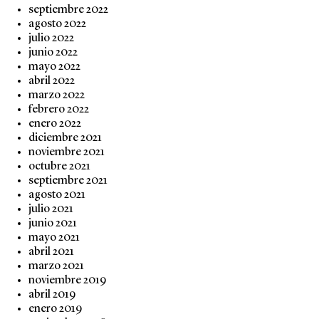
septiembre 2022
agosto 2022
julio 2022
junio 2022
mayo 2022
abril 2022
marzo 2022
febrero 2022
enero 2022
diciembre 2021
noviembre 2021
octubre 2021
septiembre 2021
agosto 2021
julio 2021
junio 2021
mayo 2021
abril 2021
marzo 2021
noviembre 2019
abril 2019
enero 2019