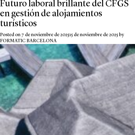
Futuro laboral brillante del CFGS
en gestión de alojamientos
turísticos
Posted on
7 de noviembre de 2025
15 de noviembre de 2025
by
FORMATIC BARCELONA