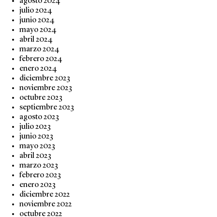
agosto 2024
julio 2024
junio 2024
mayo 2024
abril 2024
marzo 2024
febrero 2024
enero 2024
diciembre 2023
noviembre 2023
octubre 2023
septiembre 2023
agosto 2023
julio 2023
junio 2023
mayo 2023
abril 2023
marzo 2023
febrero 2023
enero 2023
diciembre 2022
noviembre 2022
octubre 2022