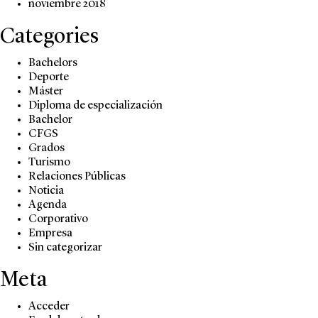
noviembre 2018
Categories
Bachelors
Deporte
Máster
Diploma de especialización
Bachelor
CFGS
Grados
Turismo
Relaciones Públicas
Noticia
Agenda
Corporativo
Empresa
Sin categorizar
Meta
Acceder