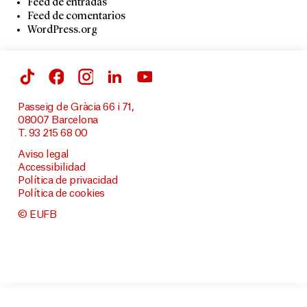
Feed de entradas
Feed de comentarios
WordPress.org
Passeig de Gràcia 66 i 71,
08007 Barcelona
T. 93 215 68 00
Aviso legal
Accessibilidad
Política de privacidad
Política de cookies
© EUFB