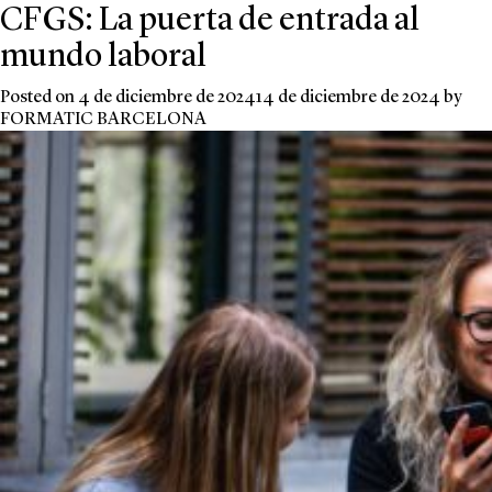
CFGS: La puerta de entrada al
mundo laboral
Posted on
4 de diciembre de 2024
14 de diciembre de 2024
by
FORMATIC BARCELONA