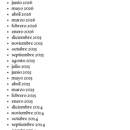
junio 2026
mayo 2026
abril 2026
marzo 2026
febrero 2026
enero 2026
diciembre 2025
noviembre 2025
octubre 2025
septiembre 2025
agosto 2025
julio 2025
junio 2025
mayo 2025
abril 2025
marzo 2025
febrero 2025
enero 2025
diciembre 2024
noviembre 2024
octubre 2024
septiembre 2024