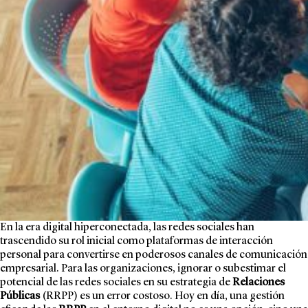
En la era digital hiperconectada, las redes sociales han
trascendido su rol inicial como plataformas de interacción
personal para convertirse en poderosos canales de comunicación
empresarial. Para las organizaciones, ignorar o subestimar el
potencial de las redes sociales en su estrategia de
Relaciones
Públicas
(RRPP) es un error costoso. Hoy en día, una gestión