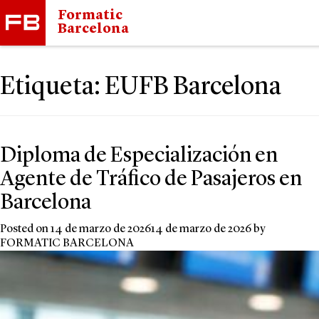
Formatic
Barcelona
Etiqueta:
EUFB Barcelona
Diploma de Especialización en
Agente de Tráfico de Pasajeros en
Barcelona
Posted on
14 de marzo de 2026
14 de marzo de 2026
by
FORMATIC BARCELONA