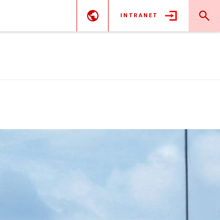
INTRANET