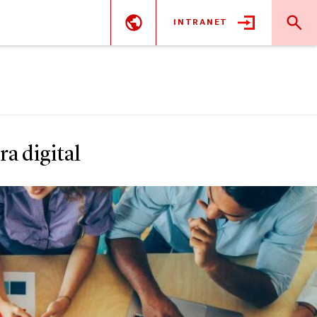
INTRANET
ra digital