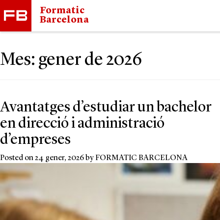
Formatic
Barcelona
Mes:
gener de 2026
Avantatges d’estudiar un bachelor
en direcció i administració
d’empreses
Posted on
24 gener, 2026
by
FORMATIC BARCELONA