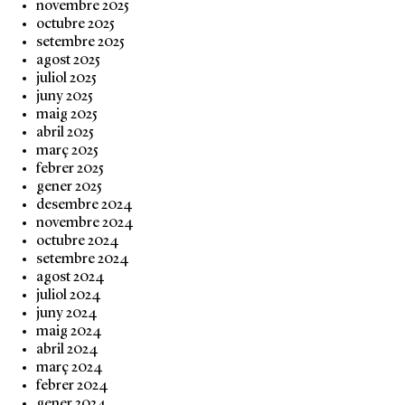
novembre 2025
octubre 2025
setembre 2025
agost 2025
juliol 2025
juny 2025
maig 2025
abril 2025
març 2025
febrer 2025
gener 2025
desembre 2024
novembre 2024
octubre 2024
setembre 2024
agost 2024
juliol 2024
juny 2024
maig 2024
abril 2024
març 2024
febrer 2024
gener 2024