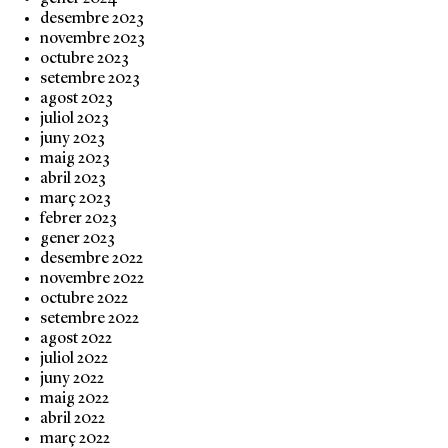
desembre 2023
novembre 2023
octubre 2023
setembre 2023
agost 2023
juliol 2023
juny 2023
maig 2023
abril 2023
març 2023
febrer 2023
gener 2023
desembre 2022
novembre 2022
octubre 2022
setembre 2022
agost 2022
juliol 2022
juny 2022
maig 2022
abril 2022
març 2022