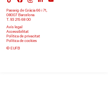
Passeig de Gràcia 66 i 71,
08007 Barcelona
T. 93 215 68 00
Avís legal
Accessibilitat
Política de privacitat
Política de cookies
© EUFB