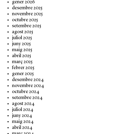
gener 2026
desembre 2025
novembre 2025
octubre 2025
setembre 2025
agost 2025
juliol 2025
juny 2025
maig 2025
abril 2025
març 2025
febrer 2025
gener 2025
desembre 2024
novembre 2024
octubre 2024
setembre 2024
agost 2024
juliol 2024
juny 2024
maig 2024
abril 2024
març 2024