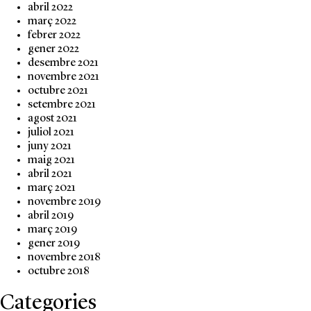
abril 2022
març 2022
febrer 2022
gener 2022
desembre 2021
novembre 2021
octubre 2021
setembre 2021
agost 2021
juliol 2021
juny 2021
maig 2021
abril 2021
març 2021
novembre 2019
abril 2019
març 2019
gener 2019
novembre 2018
octubre 2018
Categories