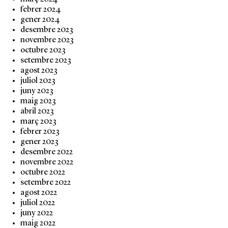
febrer 2024
gener 2024
desembre 2023
novembre 2023
octubre 2023
setembre 2023
agost 2023
juliol 2023
juny 2023
maig 2023
abril 2023
març 2023
febrer 2023
gener 2023
desembre 2022
novembre 2022
octubre 2022
setembre 2022
agost 2022
juliol 2022
juny 2022
maig 2022