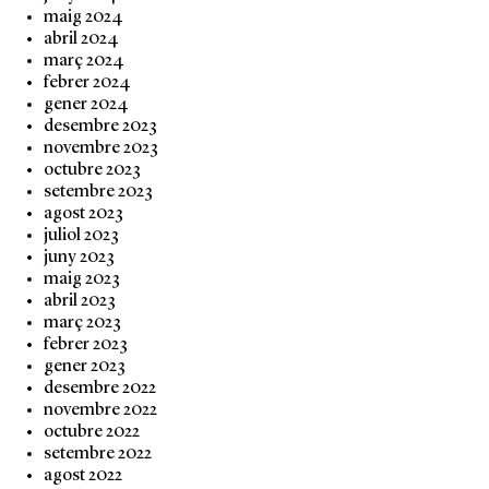
maig 2024
abril 2024
març 2024
febrer 2024
gener 2024
desembre 2023
novembre 2023
octubre 2023
setembre 2023
agost 2023
juliol 2023
juny 2023
maig 2023
abril 2023
març 2023
febrer 2023
gener 2023
desembre 2022
novembre 2022
octubre 2022
setembre 2022
agost 2022