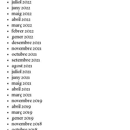
juliol 2022
juny 2022
maig 2022
abril 2022
març 2022
febrer 2022
gener 2022
desembre 2021
novembre 2021
octubre 2021
setembre 2021
agost 2021
juliol 2021
juny 2021
maig 2021
abril 2021
març 2021
novembre 2019
abril 2019
març 2019
gener 2019
novembre 2018