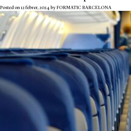
Posted on
12 febrer, 2024
by
FORMATIC BARCELONA