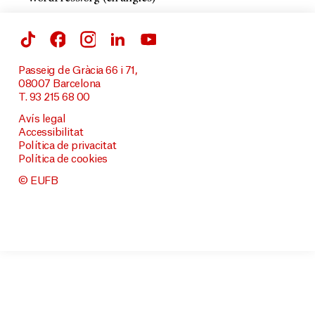
Passeig de Gràcia 66 i 71,
08007 Barcelona
T. 93 215 68 00
Avís legal
Accessibilitat
Política de privacitat
Política de cookies
© EUFB