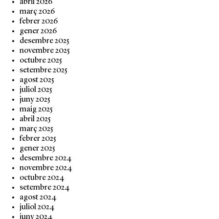
abril 2026
març 2026
febrer 2026
gener 2026
desembre 2025
novembre 2025
octubre 2025
setembre 2025
agost 2025
juliol 2025
juny 2025
maig 2025
abril 2025
març 2025
febrer 2025
gener 2025
desembre 2024
novembre 2024
octubre 2024
setembre 2024
agost 2024
juliol 2024
juny 2024