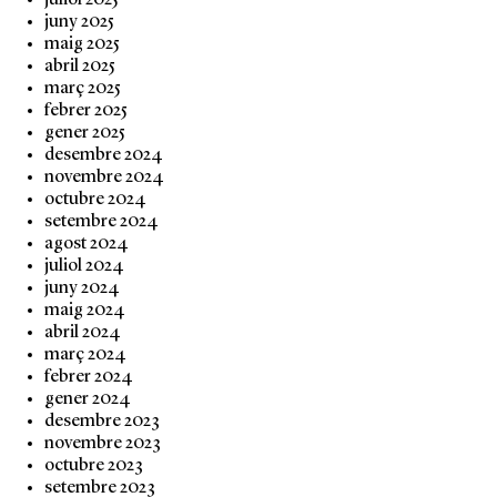
juliol 2025
juny 2025
maig 2025
abril 2025
març 2025
febrer 2025
gener 2025
desembre 2024
novembre 2024
octubre 2024
setembre 2024
agost 2024
juliol 2024
juny 2024
maig 2024
abril 2024
març 2024
febrer 2024
gener 2024
desembre 2023
novembre 2023
octubre 2023
setembre 2023