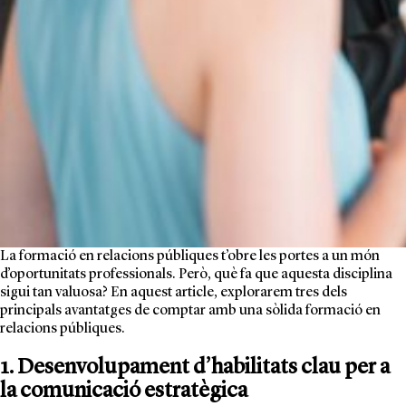
La formació en relacions públiques t’obre les portes a un món
d’oportunitats professionals. Però, què fa que aquesta disciplina
sigui tan valuosa? En aquest article, explorarem tres dels
principals avantatges de comptar amb una sòlida formació en
relacions públiques.
1. Desenvolupament d’habilitats clau per a
la comunicació estratègica