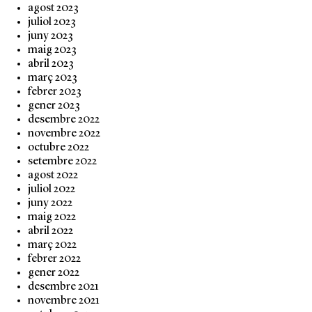
agost 2023
juliol 2023
juny 2023
maig 2023
abril 2023
març 2023
febrer 2023
gener 2023
desembre 2022
novembre 2022
octubre 2022
setembre 2022
agost 2022
juliol 2022
juny 2022
maig 2022
abril 2022
març 2022
febrer 2022
gener 2022
desembre 2021
novembre 2021