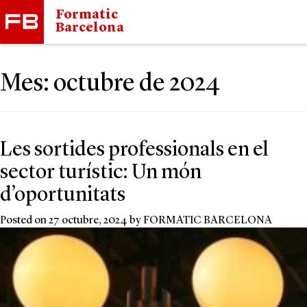
Formatic
Barcelona
Mes:
octubre de 2024
Les sortides professionals en el
sector turístic: Un món
d’oportunitats
Posted on
27 octubre, 2024
by
FORMATIC BARCELONA