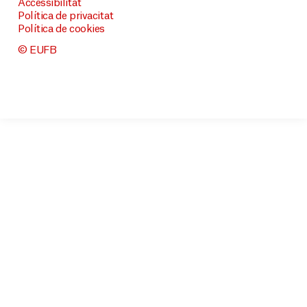
Accessibilitat
Política de privacitat
Política de cookies
© EUFB