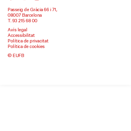
Passeig de Gràcia 66 i 71,
08007 Barcelona
T. 93 215 68 00
Avís legal
Accessibilitat
Política de privacitat
Política de cookies
© EUFB