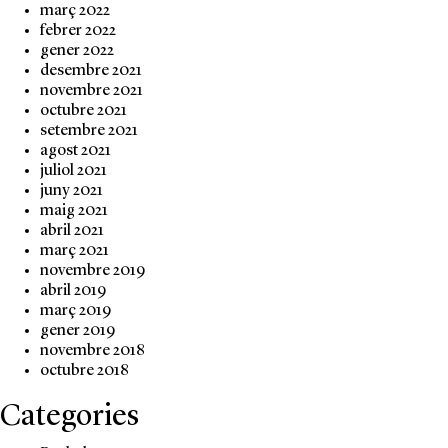
març 2022
febrer 2022
gener 2022
desembre 2021
novembre 2021
octubre 2021
setembre 2021
agost 2021
juliol 2021
juny 2021
maig 2021
abril 2021
març 2021
novembre 2019
abril 2019
març 2019
gener 2019
novembre 2018
octubre 2018
Categories