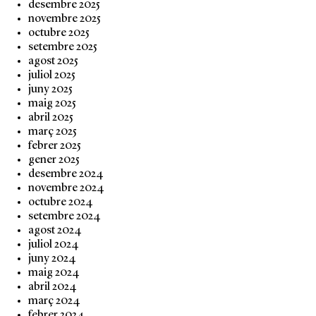
desembre 2025
novembre 2025
octubre 2025
setembre 2025
agost 2025
juliol 2025
juny 2025
maig 2025
abril 2025
març 2025
febrer 2025
gener 2025
desembre 2024
novembre 2024
octubre 2024
setembre 2024
agost 2024
juliol 2024
juny 2024
maig 2024
abril 2024
març 2024
febrer 2024