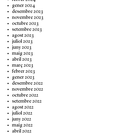
gener 2024
desembre 2023
novembre 2023
octubre 2023
setembre 2023
agost 2023
juliol 2023
juny 2023
maig 2023
abril 2023
març 2023
febrer 2023
gener 2023
desembre 2022
novembre 2022
octubre 2022
setembre 2022
agost 2022
juliol 2022
juny 2022
maig 2022
abril 2022