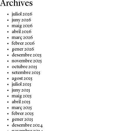
Archives
juliol 2026
juny 2026
maig 2026
abril 2026
març 2026
febrer 2026
gener 2026
desembre 2025
novembre 2025
octubre 2025
setembre 2025
agost 2025
juliol 2025
juny 2025
maig 2025
abril 2025
març 2025
febrer 2025
gener 2025
desembre 2024