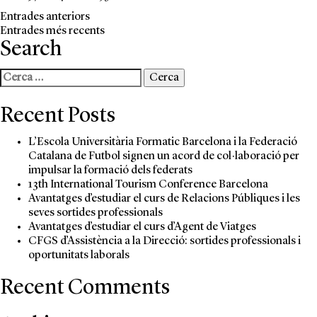
Entrades anteriors
Entrades més recents
Search
Cerca:
Recent Posts
L’Escola Universitària Formatic Barcelona i la Federació
Catalana de Futbol signen un acord de col·laboració per
impulsar la formació dels federats
13th International Tourism Conference Barcelona
Avantatges d’estudiar el curs de Relacions Públiques i les
seves sortides professionals
Avantatges d’estudiar el curs d’Agent de Viatges
CFGS d’Assistència a la Direcció: sortides professionals i
oportunitats laborals
Recent Comments