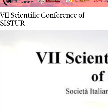
VII Scientific Conference of
SISTUR