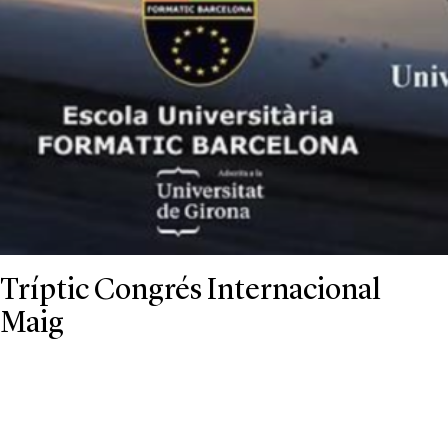
Tríptic Congrés Internacional
Maig