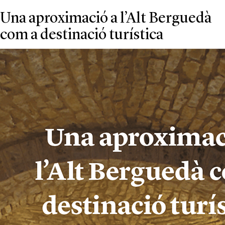
Una aproximació a l’Alt Berguedà
com a destinació turística