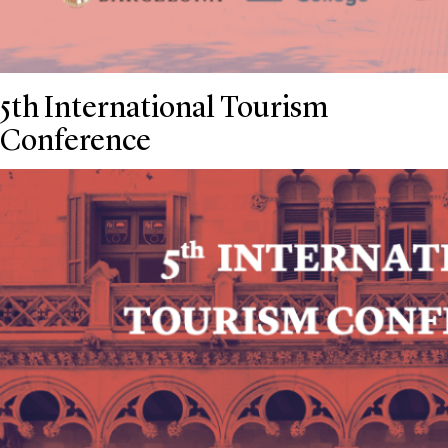
5th International Tourism
Conference