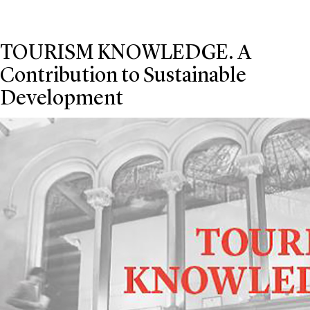
TOURISM KNOWLEDGE. A
Contribution to Sustainable
Development