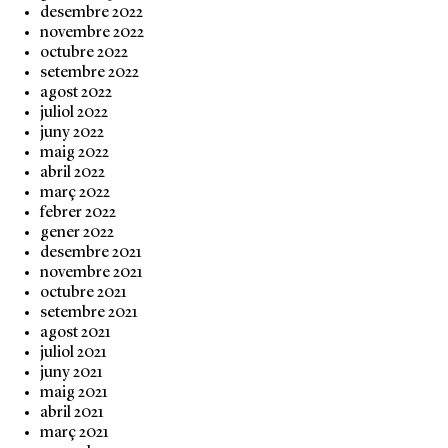
desembre 2022
novembre 2022
octubre 2022
setembre 2022
agost 2022
juliol 2022
juny 2022
maig 2022
abril 2022
març 2022
febrer 2022
gener 2022
desembre 2021
novembre 2021
octubre 2021
setembre 2021
agost 2021
juliol 2021
juny 2021
maig 2021
abril 2021
març 2021