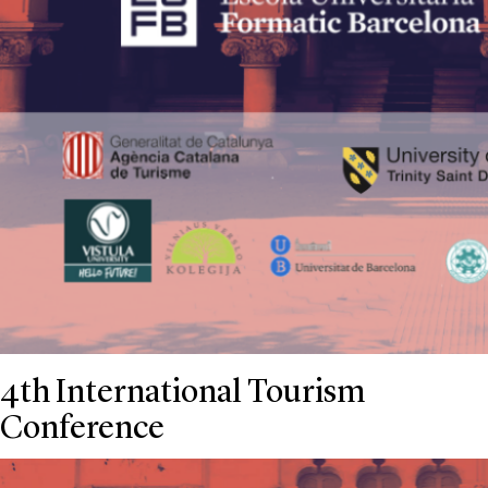
4th International Tourism
Conference