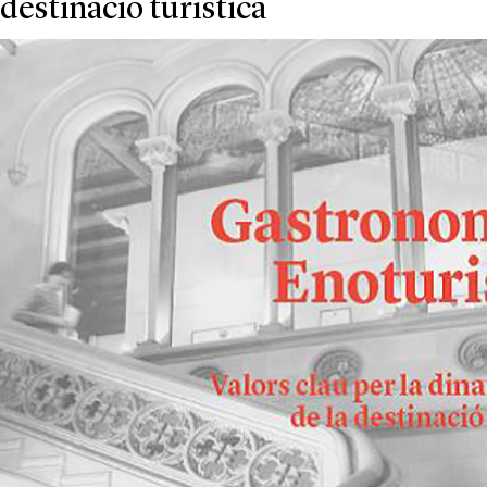
destinació turística