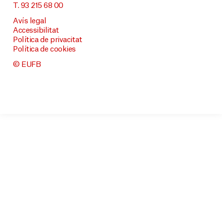
T. 93 215 68 00
Avís legal
Accessibilitat
Política de privacitat
Política de cookies
© EUFB