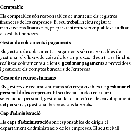
Comptable
Els comptables són responsables de mantenir els registres
financers de les empreses. El seu treball inclou registrar
transaccions financeres, preparar informes comptables i auditar
els estats financers.
Gestor de cobraments i pagaments
Els gestors de cobraments i pagaments són responsables de
gestionar els fluxos de caixa de les empreses. El seu treball inclou
realitzar cobraments a clients,
gestionar pagaments
a proveïdors
i gestionar els comptes bancaris de l’empresa.
Gestor de recursos humans
Els gestors de recursos humans són responsables de
gestionar el
personal de les empreses
. El seu treball inclou reclutar i
seleccionar personal, gestionar la formació i el desenvolupament
del personal, i gestionar les relacions laborals.
Cap d’administració
Els
caps d’administració
són responsables de dirigir el
departament d’administració de les empreses. El seu treball