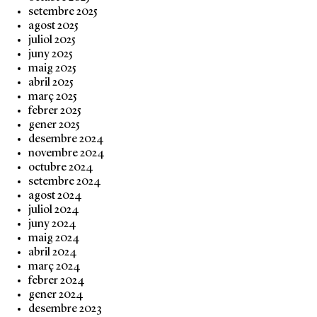
setembre 2025
agost 2025
juliol 2025
juny 2025
maig 2025
abril 2025
març 2025
febrer 2025
gener 2025
desembre 2024
novembre 2024
octubre 2024
setembre 2024
agost 2024
juliol 2024
juny 2024
maig 2024
abril 2024
març 2024
febrer 2024
gener 2024
desembre 2023