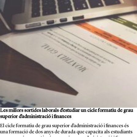
Les millors sortides laborals d’estudiar un cicle formatiu de grau
superior d’administració i finances
El cicle formatiu de grau superior d’administració i finances és
una formació de dos anys de durada que capacita als estudiants