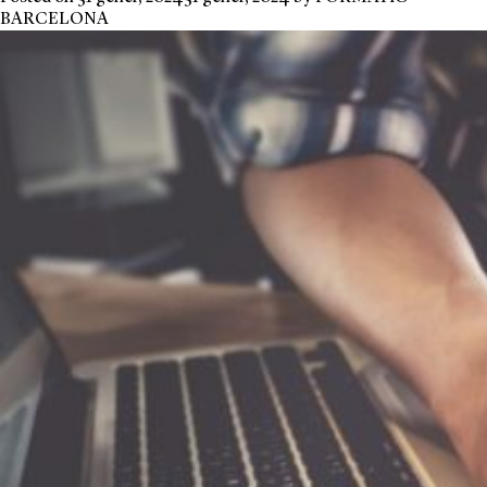
BARCELONA