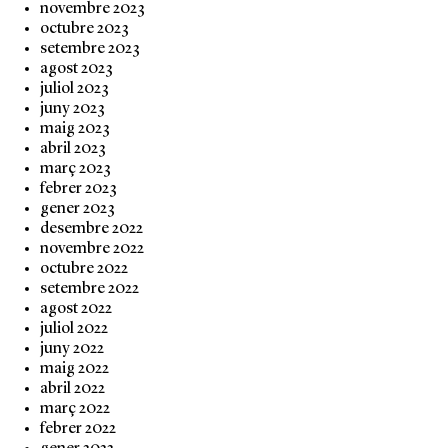
novembre 2023
octubre 2023
setembre 2023
agost 2023
juliol 2023
juny 2023
maig 2023
abril 2023
març 2023
febrer 2023
gener 2023
desembre 2022
novembre 2022
octubre 2022
setembre 2022
agost 2022
juliol 2022
juny 2022
maig 2022
abril 2022
març 2022
febrer 2022